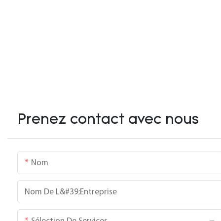
Prenez contact avec nous
Nom
Nom De L&#39;entreprise