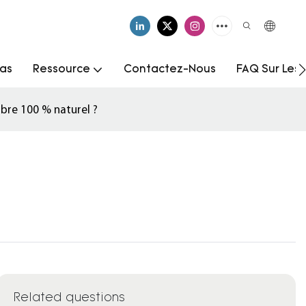
as
Ressource
Contactez-Nous
FAQ Sur Les
rbre 100 % naturel ?
Related questions