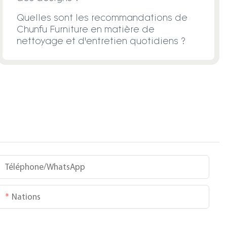
Quelles sont les recommandations de
Chunfu Furniture en matière de
nettoyage et d'entretien quotidiens ?
Téléphone/WhatsApp
Nations