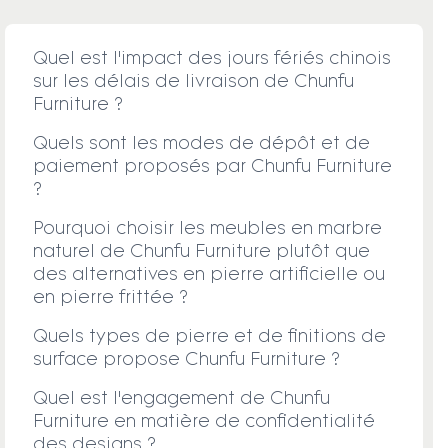
Quel est l'impact des jours fériés chinois
sur les délais de livraison de Chunfu
Furniture ?
Quels sont les modes de dépôt et de
paiement proposés par Chunfu Furniture
?
Pourquoi choisir les meubles en marbre
naturel de Chunfu Furniture plutôt que
des alternatives en pierre artificielle ou
en pierre frittée ?
Quels types de pierre et de finitions de
surface propose Chunfu Furniture ?
Quel est l'engagement de Chunfu
Furniture en matière de confidentialité
des designs ?