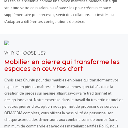
les tables ensemble comme une pièce maîtresse harmonieuse qui
structure votre coin salon, ou séparez-les pour créer un espace
supplémentaire pour recevoir, servir des collations aux invités ou
s'adapter à différentes configurations de pièce.
WHY CHOOSE US?
Mobilier en pierre qui transforme les
espaces en œuvres d'art
Choisissez Chunfu pour des meubles en pierre qui transforment vos
espaces en pièces maîtresses. Nous sommes spécialisés dans la
création de pièces sur mesure alliant savoir-faire traditionnel et
design innovant. Notre expertise dans le travail du travertin naturel et
d'autres pierres d'exception nous permet de proposer des services
OEM/ODM complets, vous offrant la possibilité de personnaliser
chaque aspect, des dimensions aux combinaisons de pierres. Sans
minimum de commande et avec des matériaux certifiés RoHS, nous