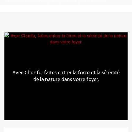
Avec Chunfu, faites entrer la force et la sérénité
de la nature dans votre foyer.