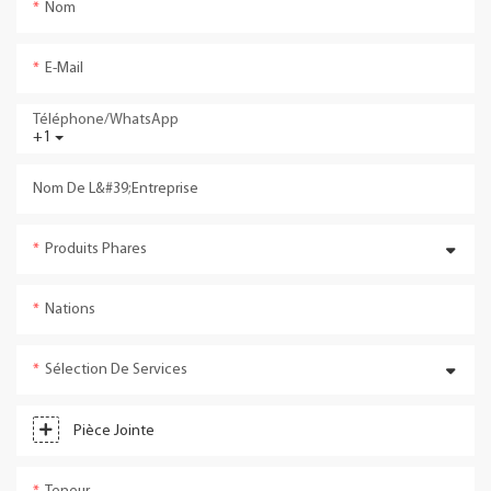
Nom
E-Mail
Téléphone/WhatsApp
+1
Nom De L&#39;entreprise
Produits Phares
Nations
Sélection De Services
Pièce Jointe