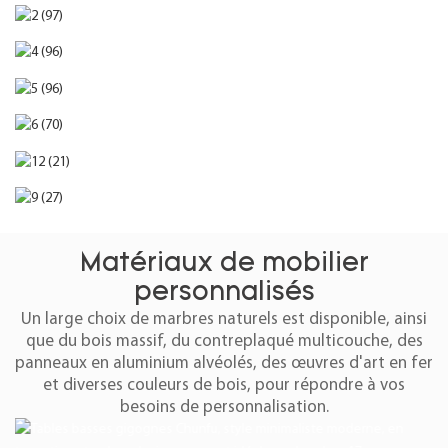
Matériaux de mobilier
personnalisés
Un large choix de marbres naturels est disponible, ainsi
que du bois massif, du contreplaqué multicouche, des
panneaux en aluminium alvéolés, des œuvres d'art en fer
et diverses couleurs de bois, pour répondre à vos
besoins de personnalisation.