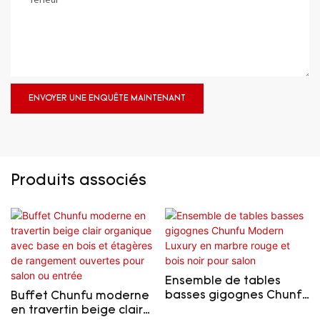
Teneur
ENVOYER UNE ENQUÊTE MAINTENANT
Produits associés
Ensemble de tables
basses gigognes Chunfu
Buffet Chunfu moderne
Modern Luxury en
en travertin beige clair