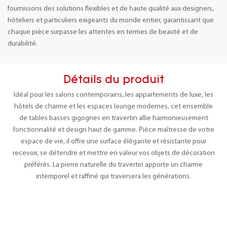
fournissons des solutions flexibles et de haute qualité aux designers,
hôteliers et particuliers exigeants du monde entier, garantissant que
chaque pièce surpasse les attentes en termes de beauté et de
durabilité.
Détails du produit
Idéal pour les salons contemporains, les appartements de luxe, les
hôtels de charme et les espaces lounge modernes, cet ensemble
de tables basses gigognes en travertin allie harmonieusement
fonctionnalité et design haut de gamme. Pièce maîtresse de votre
espace de vie, il offre une surface élégante et résistante pour
recevoir, se détendre et mettre en valeur vos objets de décoration
préférés. La pierre naturelle du travertin apporte un charme
intemporel et raffiné qui traversera les générations.