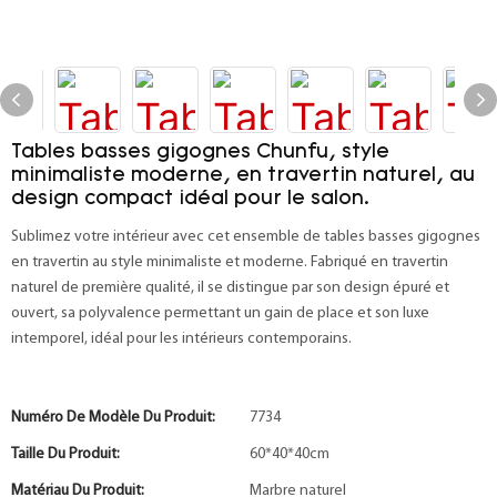
Tables basses gigognes Chunfu, style
minimaliste moderne, en travertin naturel, au
design compact idéal pour le salon.
Sublimez votre intérieur avec cet ensemble de tables basses gigognes
en travertin au style minimaliste et moderne. Fabriqué en travertin
naturel de première qualité, il se distingue par son design épuré et
ouvert, sa polyvalence permettant un gain de place et son luxe
intemporel, idéal pour les intérieurs contemporains.
Numéro De Modèle Du Produit:
7734
Taille Du Produit:
60*40*40cm
Matériau Du Produit:
Marbre naturel