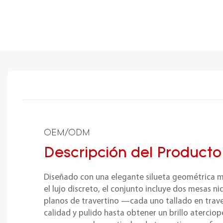
OEM/ODM
Descripción del Producto
Diseñado con una elegante silueta geométrica m
el lujo discreto, el conjunto incluye dos mesas ni
planos de travertino —cada uno tallado en trave
calidad y pulido hasta obtener un brillo aterci