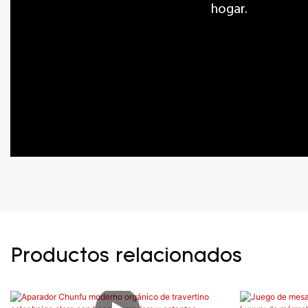
hogar.
Productos relacionados