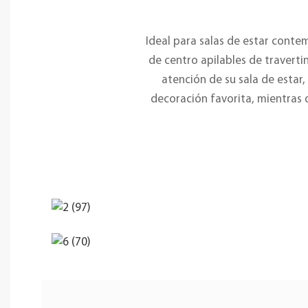
Ideal para salas de estar cont
de centro apilables de traverti
atención de su sala de estar,
decoración favorita, mientras 