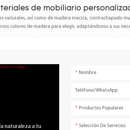
teriales de mobiliario personaliza
 naturales, así como de madera maciza, contrachapado mult
ersos colores de madera para elegir, adaptándonos a sus nec
Nombre
Teléfono/WhatsApp
Productos Populares
Selección De Servicios
 la naturaleza a tu