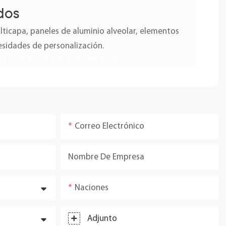
dos
icapa, paneles de aluminio alveolar, elementos
esidades de personalización.
Correo Electrónico
Nombre De Empresa
Naciones
Adjunto