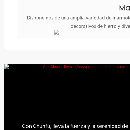
Ma
Disponemos de una amplia variedad de mármoles
decorativos de hierro y div
Con Chunfu, lleva la fuerza y ​​la serenidad de