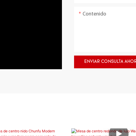
Contenido
ENVIAR CONSULTA AHO