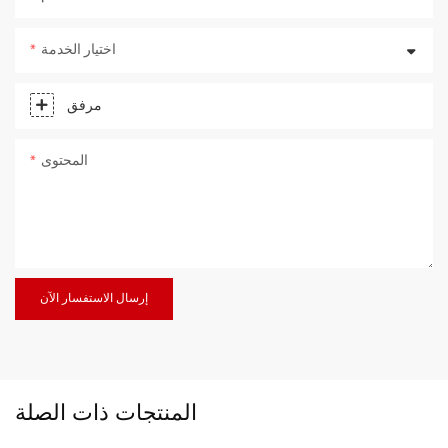
اختيار الخدمة
مرفق
المحتوى
إرسال الاستفسار الآن
المنتجات ذات الصلة