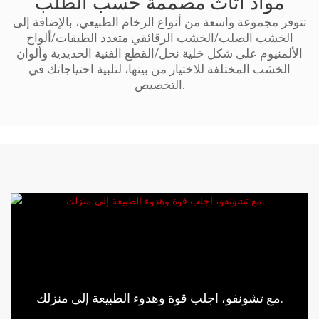
مواد أثاث مصممة حسب الطلب
تتوفر مجموعة واسعة من أنواع الرخام الطبيعي، بالإضافة إلى
الخشب الصلب/الخشب الرقائقي متعدد الطبقات/ألواح
الألمنيوم على شكل خلية نحل/القطع الفنية الحديدية وألوان
الخشب المختلفة للاختيار من بينها، لتلبية احتياجاتك في
التخصيص.
مع تشونفو، اجلب قوة وهدوء الطبيعة إلى منزلك.