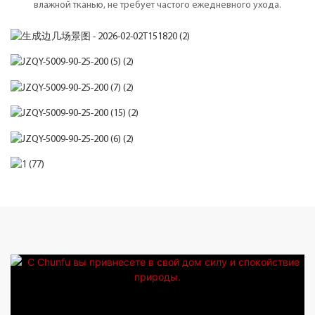
влажной тканью, не требует частого ежедневного ухода.