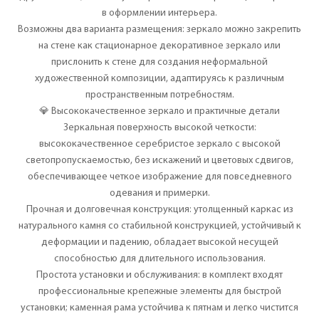
в оформлении интерьера.
Возможны два варианта размещения: зеркало можно закрепить
на стене как стационарное декоративное зеркало или
прислонить к стене для создания неформальной
художественной композиции, адаптируясь к различным
пространственным потребностям.
💎 Высококачественное зеркало и практичные детали
Зеркальная поверхность высокой четкости:
высококачественное серебристое зеркало с высокой
светопропускаемостью, без искажений и цветовых сдвигов,
обеспечивающее четкое изображение для повседневного
одевания и примерки.
Прочная и долговечная конструкция: утолщенный каркас из
натурального камня со стабильной конструкцией, устойчивый к
деформации и падению, обладает высокой несущей
способностью для длительного использования.
Простота установки и обслуживания: в комплект входят
профессиональные крепежные элементы для быстрой
установки; каменная рама устойчива к пятнам и легко чистится