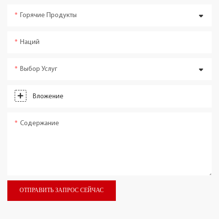
Горячие Продукты
Наций
Выбор Услуг
Вложение
Содержание
ОТПРАВИТЬ ЗАПРОС СЕЙЧАС