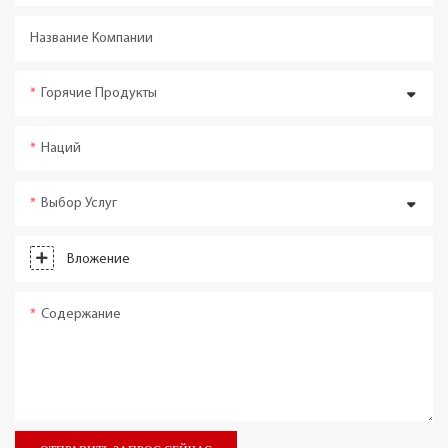
Название Компании
Горячие Продукты
Наций
Выбор Услуг
Вложение
Содержание