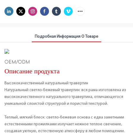
Подробная Информация О Товаре
OEM/ODM
Описание продукта
Высококачественный натуральный травертин
Натуральный светло-бежевый травертин: вся рама изготовлена ​​из
высококачественного натурального травертина, отличающегося
уникальной слоистой структурой и пористой текстурой.
Теплый, мягкий блеск: светло-бежевая основа с едва заметными
естественными прожилками излучает нежное теплое свечение,
создавая уютную, естественную атмосферу в любом помещении.