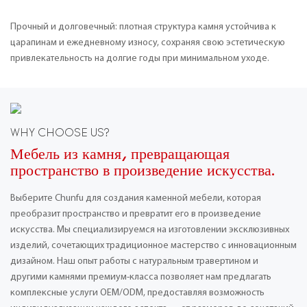
Прочный и долговечный: плотная структура камня устойчива к
царапинам и ежедневному износу, сохраняя свою эстетическую
привлекательность на долгие годы при минимальном уходе.
WHY CHOOSE US?
Мебель из камня, превращающая
пространство в произведение искусства.
Выберите Chunfu для создания каменной мебели, которая
преобразит пространство и превратит его в произведение
искусства. Мы специализируемся на изготовлении эксклюзивных
изделий, сочетающих традиционное мастерство с инновационным
дизайном. Наш опыт работы с натуральным травертином и
другими камнями премиум-класса позволяет нам предлагать
комплексные услуги OEM/ODM, предоставляя возможность