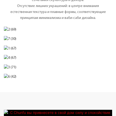
сочетания скульптуры и декора.
Отсутствие лишних украшений: в центре внимания
естественная текстура и плавные формы, соответствующие
принципам минимализма и ваби-саби дизайна.