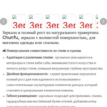
Зеркало в полный рост из натурального травертина
Chunfu, зеркало с волнистой поверхностью, для
магазина одежды или спальни.
🛋️
Универсальная совместимость по стилю и сценам.
Адаптация к различным стилям
: органично вписывается в
интерьеры в стиле ваби-саби, минималистского искусства и
легкого ретро-стиля, повышая визуальную глубину пространства.
Двойная функциональность
: служит практичным зеркалом в
полный рост для повседневного использования и
самостоятельным скульптурным элементом декора, который
становится центральным элементом комнаты.
Гибкое размещение
: идеально подходит для прихожих, спален,
гардеробных или вестибюлей бутик-отелей, добавляя нотку