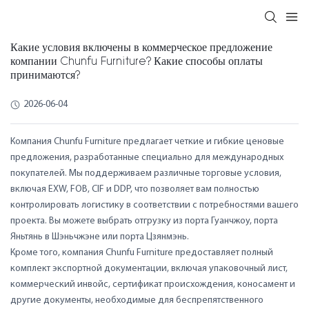
Какие условия включены в коммерческое предложение
компании Chunfu Furniture? Какие способы оплаты
принимаются?
2026-06-04
Компания Chunfu Furniture предлагает четкие и гибкие ценовые
предложения, разработанные специально для международных
покупателей. Мы поддерживаем различные торговые условия,
включая EXW, FOB, CIF и DDP, что позволяет вам полностью
контролировать логистику в соответствии с потребностями вашего
проекта. Вы можете выбрать отгрузку из порта Гуанчжоу, порта
Яньтянь в Шэньчжэне или порта Цзянмэнь.
Кроме того, компания Chunfu Furniture предоставляет полный
комплект экспортной документации, включая упаковочный лист,
коммерческий инвойс, сертификат происхождения, коносамент и
другие документы, необходимые для беспрепятственного