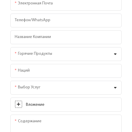
Электронная Почта
Телефон/WhatsApp
Название Компании
Горячие Продукты
Наций
Выбор Услуг
Вложение
Содержание