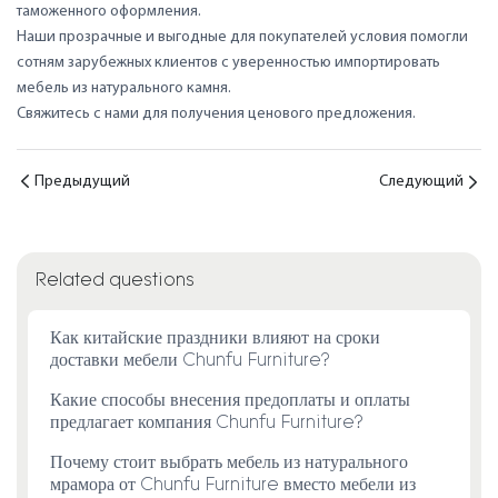
таможенного оформления.
Наши прозрачные и выгодные для покупателей условия помогли
сотням зарубежных клиентов с уверенностью импортировать
мебель из натурального камня.
Свяжитесь с нами для получения ценового предложения.
Предыдущий
Следующий
Related questions
Как китайские праздники влияют на сроки
доставки мебели Chunfu Furniture?
Какие способы внесения предоплаты и оплаты
предлагает компания Chunfu Furniture?
Почему стоит выбрать мебель из натурального
мрамора от Chunfu Furniture вместо мебели из