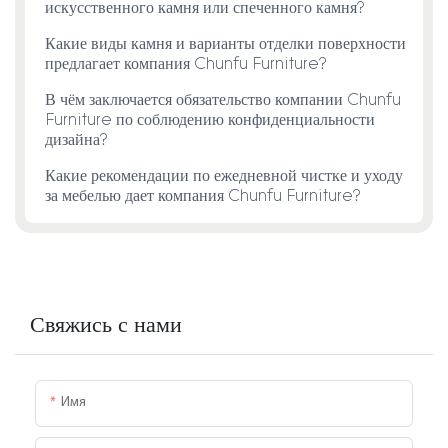
искусственного камня или спеченного камня?
Какие виды камня и варианты отделки поверхности
предлагает компания Chunfu Furniture?
В чём заключается обязательство компании Chunfu
Furniture по соблюдению конфиденциальности
дизайна?
Какие рекомендации по ежедневной чистке и уходу
за мебелью дает компания Chunfu Furniture?
Свяжись с нами
Имя