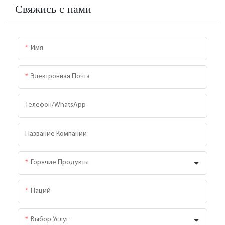
Свяжись с нами
Имя
Электронная Почта
Телефон/WhatsApp
Название Компании
Горячие Продукты
Наций
Выбор Услуг