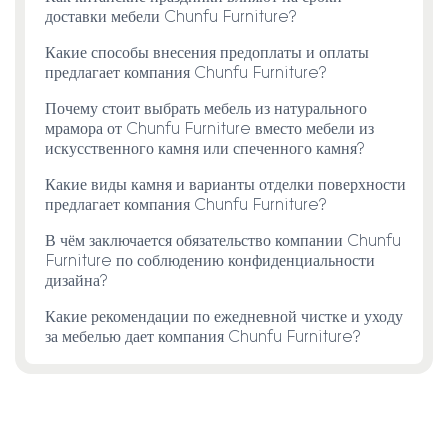
доставки мебели Chunfu Furniture?
Какие способы внесения предоплаты и оплаты
предлагает компания Chunfu Furniture?
Почему стоит выбрать мебель из натурального
мрамора от Chunfu Furniture вместо мебели из
искусственного камня или спеченного камня?
Какие виды камня и варианты отделки поверхности
предлагает компания Chunfu Furniture?
В чём заключается обязательство компании Chunfu
Furniture по соблюдению конфиденциальности
дизайна?
Какие рекомендации по ежедневной чистке и уходу
за мебелью дает компания Chunfu Furniture?