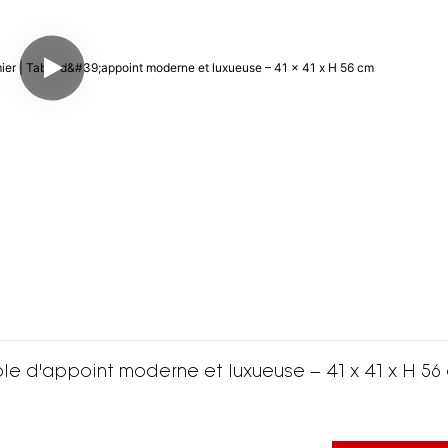
ble d'appoint moderne et luxueuse – 41 x 41 x H 56