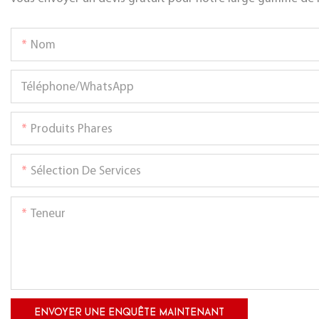
Nom
Téléphone/WhatsApp
Produits Phares
Sélection De Services
Teneur
ENVOYER UNE ENQUÊTE MAINTENANT