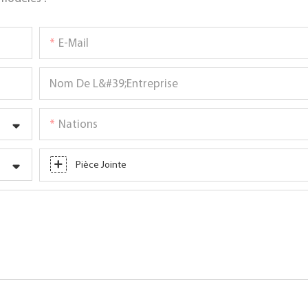
E-Mail
Nom De L&#39;entreprise
Nations
Pièce Jointe