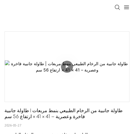
طاولة جانبية من الرخام الطبيعي بنمط مربعات | طاولة جانبية 
فاخرة وعصرية – 41 × 41 × ارتفاع 56 سم
2026-05-27