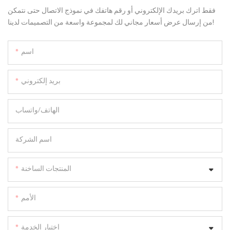
فقط اترك بريدك الإلكتروني أو رقم هاتفك في نموذج الاتصال حتى نتمكن
من إرسال عرض أسعار مجاني لك لمجموعة واسعة من التصميمات لدينا!
اسم
بريد إلكتروني
الهاتف/واتساب
اسم الشركة
المنتجات الساخنة
الأمم
اختيار الخدمة