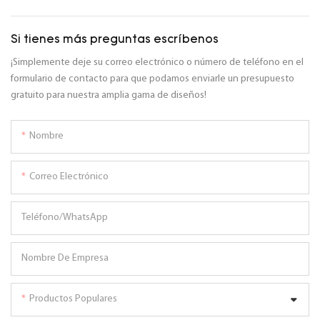
Si tienes más preguntas escríbenos
¡Simplemente deje su correo electrónico o número de teléfono en el
formulario de contacto para que podamos enviarle un presupuesto
gratuito para nuestra amplia gama de diseños!
Nombre
Correo Electrónico
Teléfono/WhatsApp
Nombre De Empresa
Productos Populares