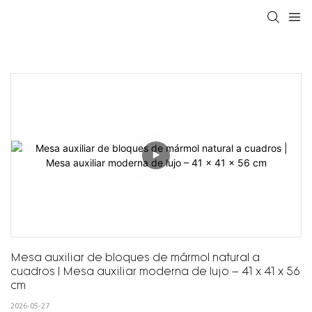
Mesa auxiliar de bloques de mármol natural a 
cuadros | Mesa auxiliar moderna de lujo – 41 x 41 x 56 
cm
2026-05-27