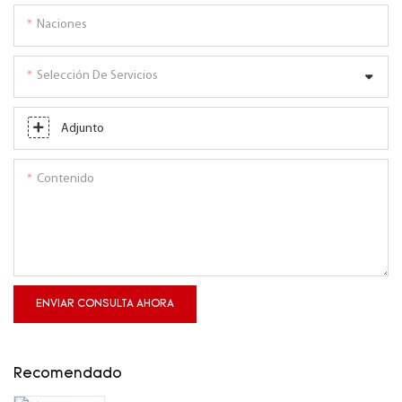
Naciones
Selección De Servicios
Adjunto
Contenido
ENVIAR CONSULTA AHORA
Recomendado