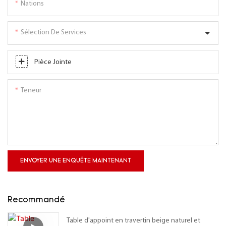
Nations
Sélection De Services
Pièce Jointe
Teneur
ENVOYER UNE ENQUÊTE MAINTENANT
Recommandé
Table d'appoint en travertin beige naturel et