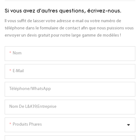
Si vous avez d'autres questions, écrivez-nous.
Il vous suffit de laisser votre adresse e-mail ou votre numéro de
téléphone dans le formulaire de contact afin que nous puissions vous
envoyer un devis gratuit pour notre large gamme de modèles !
Nom
E-Mail
Téléphone/WhatsApp
Nom De L&#39;entreprise
Produits Phares