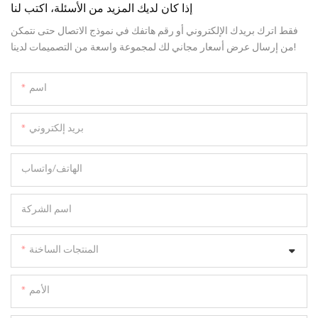
إذا كان لديك المزيد من الأسئلة، اكتب لنا
فقط اترك بريدك الإلكتروني أو رقم هاتفك في نموذج الاتصال حتى نتمكن
من إرسال عرض أسعار مجاني لك لمجموعة واسعة من التصميمات لدينا!
اسم
بريد إلكتروني
الهاتف/واتساب
اسم الشركة
المنتجات الساخنة
الأمم