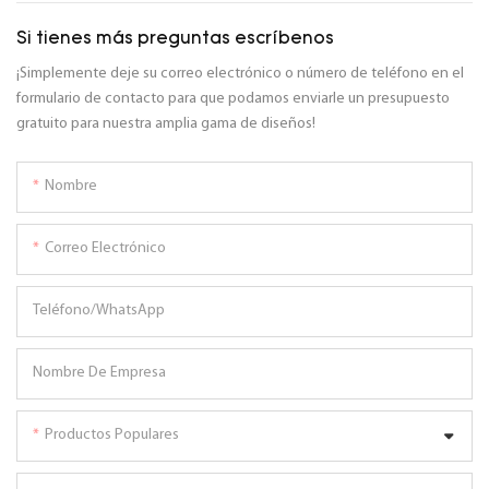
Si tienes más preguntas escríbenos
¡Simplemente deje su correo electrónico o número de teléfono en el
formulario de contacto para que podamos enviarle un presupuesto
gratuito para nuestra amplia gama de diseños!
Nombre
Correo Electrónico
Teléfono/WhatsApp
Nombre De Empresa
Productos Populares