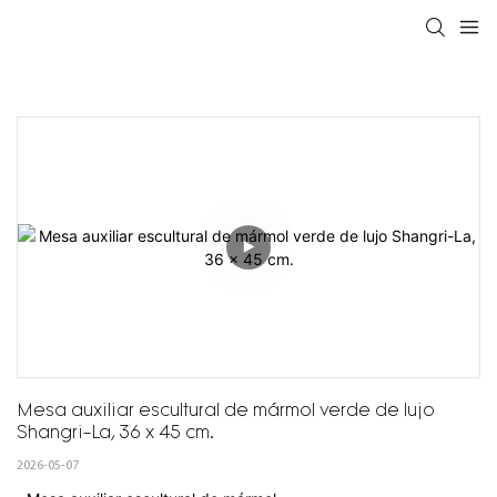
Mesa auxiliar escultural de mármol verde de lujo 
Shangri-La, 36 x 45 cm.
2026-05-07