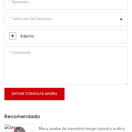
Naciones
Selección De Servicios
Adjunto
Contenido
ENVIAR CONSULTA AHORA
Recomendado
Mesa auxiliar de travertino beige natural y acrílico