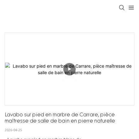
Lavabo sur pied en marbre de Carrare, pièce 
maîtresse de salle de bain en pierre naturelle
2026-04-25