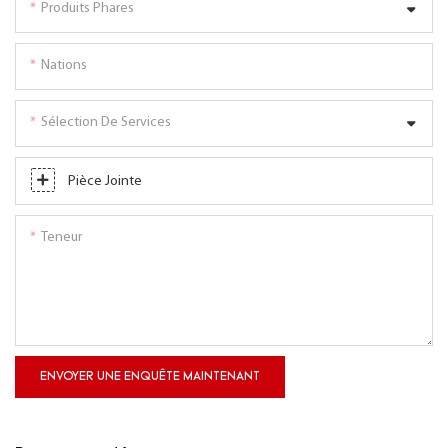
Produits Phares
Nations
Sélection De Services
Pièce Jointe
Teneur
ENVOYER UNE ENQUÊTE MAINTENANT