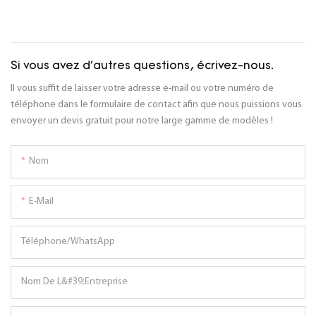
Si vous avez d'autres questions, écrivez-nous.
Il vous suffit de laisser votre adresse e-mail ou votre numéro de
téléphone dans le formulaire de contact afin que nous puissions vous
envoyer un devis gratuit pour notre large gamme de modèles !
Nom
E-Mail
Téléphone/WhatsApp
Nom De L&#39;entreprise