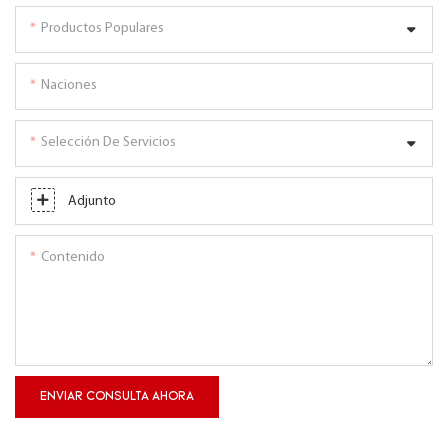
Productos Populares
Naciones
Selección De Servicios
Adjunto
Contenido
ENVIAR CONSULTA AHORA