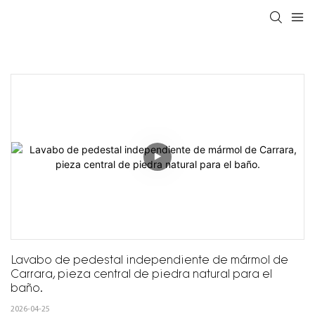
Lavabo de pedestal independiente de mármol de 
Carrara, pieza central de piedra natural para el 
baño.
2026-04-25