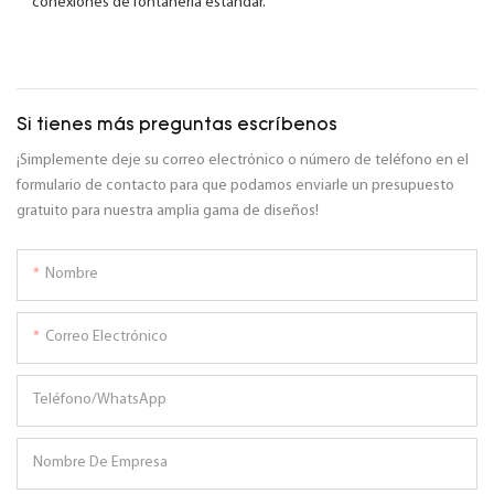
conexiones de fontanería estándar.
Si tienes más preguntas escríbenos
¡Simplemente deje su correo electrónico o número de teléfono en el
formulario de contacto para que podamos enviarle un presupuesto
gratuito para nuestra amplia gama de diseños!
Nombre
Correo Electrónico
Teléfono/WhatsApp
Nombre De Empresa