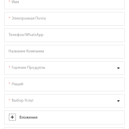
Имя
Электронная Почта
Телефон/WhatsApp
Название Компании
Горячие Продукты
Наций
Выбор Услуг
Вложение