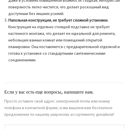
даже в условиях повышенной влажности. Гладкая, непористая
поверхность легко чистится, что делает роскошный вид
доступным без лишних усилий.
Напольная конструкция, не требует сложной установки.
Конструкция на отдельно стоящей подставке не требует
настенного монтажа, что делает ее идеальной для ремонта,
небольших ванных комнат или помещений открытой
планировки. Она поставляется с предварительной отделкой и
готова к установке со стандартными сантехническими
соединениями.
Если у вас есть еще вопросы, напишите нам.
Просто оставьте свой адрес электронной почты или номер
телефона в контактной форме, и мы вышлем вам бесплатное
предложение по нашему широкому ассортименту дизайнов!