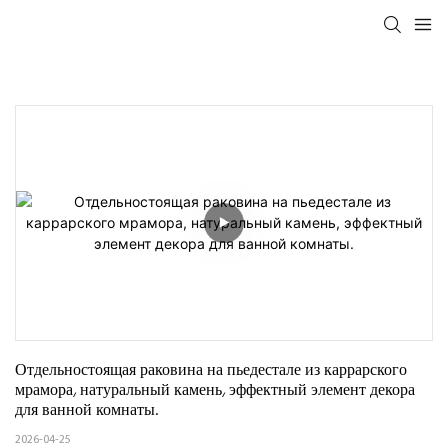
Отдельностоящая раковина на пьедестале из каррарского 
мрамора, натуральный камень, эффектный элемент декора 
для ванной комнаты.
2026-04-25