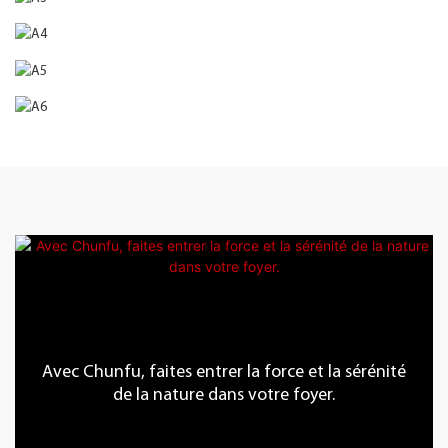
Avec Chunfu, faites entrer la force et la sérénité
de la nature dans votre foyer.