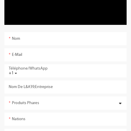
Nom
E-Mail
Téléphone/WhatsApp
+1
Nom De L&#39;entreprise
Produits Phares
Nations