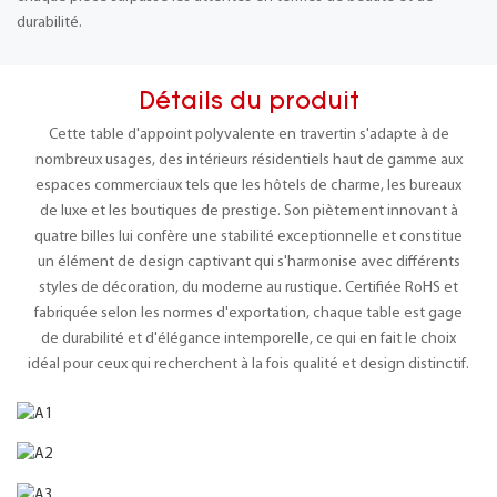
durabilité.
Détails du produit
Cette table d'appoint polyvalente en travertin s'adapte à de
nombreux usages, des intérieurs résidentiels haut de gamme aux
espaces commerciaux tels que les hôtels de charme, les bureaux
de luxe et les boutiques de prestige. Son piètement innovant à
quatre billes lui confère une stabilité exceptionnelle et constitue
un élément de design captivant qui s'harmonise avec différents
styles de décoration, du moderne au rustique. Certifiée RoHS et
fabriquée selon les normes d'exportation, chaque table est gage
de durabilité et d'élégance intemporelle, ce qui en fait le choix
idéal pour ceux qui recherchent à la fois qualité et design distinctif.