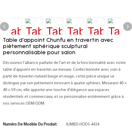
Table d'appoint Chunfu en travertin avec
piètement sphérique sculptural
personnalisable pour salon
Découvrez l'alliance parfaite de l'art et de la fonctionnalité avec notre
table d'appoint en travertin sur mesure. Confectionnée avec soin à
partir de travertin naturel beige et rouge, cette pièce unique se
distingue par son piètement innovant à quatre sphères. Mesurant 40 ×
40 × 59 cm, elle apporte une touche d'élégance aux espaces
résidentiels et commerciaux, et se personnalise entièrement grâce à
nos services OEM/ODM.
Numéro De Modèle Du Produit:
BJMBD-HODS-4434