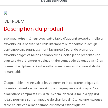
Détails Du Produit
OEM/ODM
Description du produit
Sublimez votre intérieur avec cette table d'appoint exceptionnelle en
travertin, où la beauté naturelle intemporelle rencontre le design
contemporain. Soigneusement façonnée à partir de pierres de
travertin beiges et rouges harmonieuses, cette pièce présente une
structure de piètement révolutionnaire composée de quatre sphères
finement sculptées, créant un effet visuel saisissant et une stabilité
remarquable.
Chaque table met en valeur les veinures et le caractère uniques du
travertin naturel, ce qui garantit que chaque pièce est unique. Ses
dimensions compactes (40 × 40 × 59 cm) en font la table d'appoint
idéale pour un salon, un meuble de chambre d'hôtel ou une luxueuse
table de chevet, alliant harmonieusement esthétique et