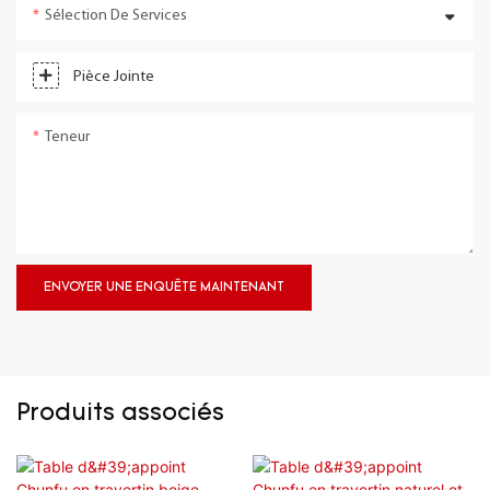
Sélection De Services
Pièce Jointe
Teneur
ENVOYER UNE ENQUÊTE MAINTENANT
Produits associés