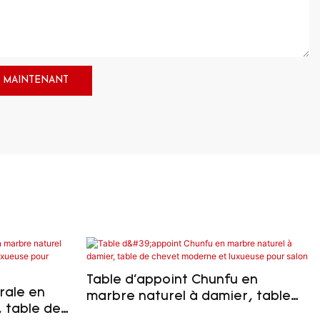
 MAINTENANT
Table d'appoint Chunfu en
rale en
marbre naturel à damier, table
 table de
de chevet moderne et luxueuse