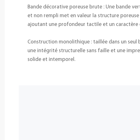
Bande décorative poreuse brute : Une bande vert
et non rempli met en valeur la structure poreuse 
ajoutant une profondeur tactile et un caractère
Construction monolithique : taillée dans un seul 
une intégrité structurelle sans faille et une impr
solide et intemporel.