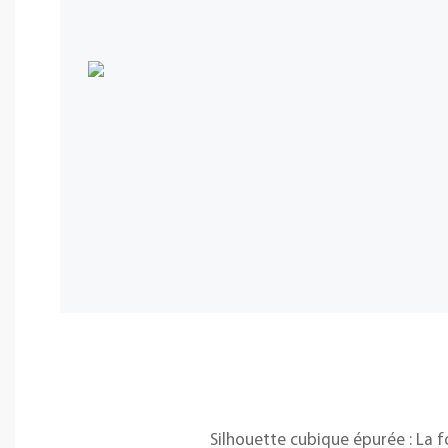
Silhouette cubique épurée : La f