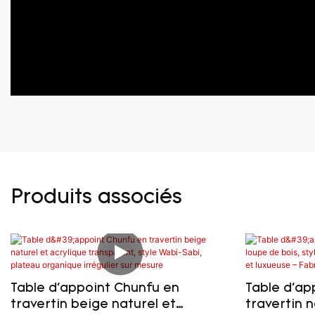
Produits associés
Table d'appoint Chunfu en
Table d'ap
travertin beige naturel et
travertin n