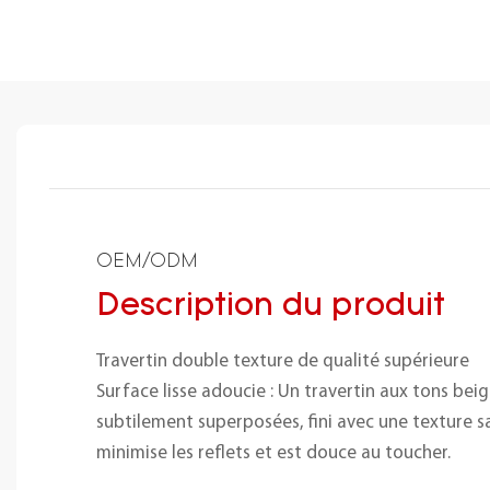
OEM/ODM
Description du produit
Travertin double texture de qualité supérieure
Surface lisse adoucie : Un travertin aux tons bei
subtilement superposées, fini avec une texture s
minimise les reflets et est douce au toucher.