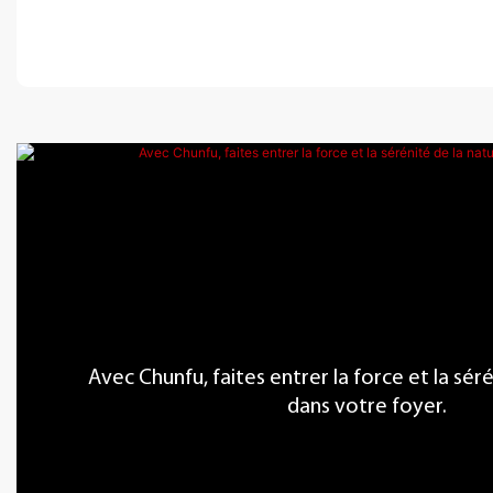
Avec Chunfu, faites entrer la force et la sér
dans votre foyer.