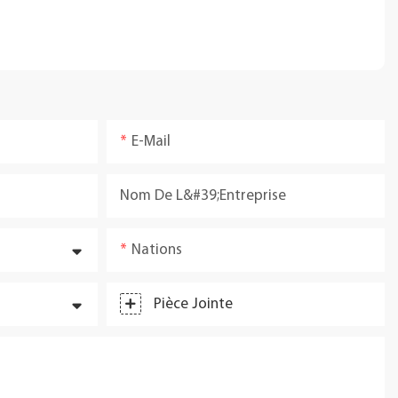
E-Mail
Nom De L&#39;entreprise
Nations
Pièce Jointe