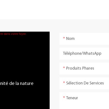
Nom
Téléphone/WhatsApp
Produits Phares
Sélection De Services
énité de la nature
Teneur