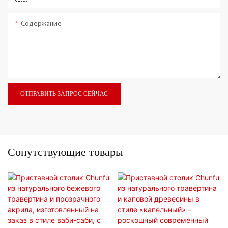
Содержание
ОТПРАВИТЬ ЗАПРОС СЕЙЧАС
Сопутствующие товары