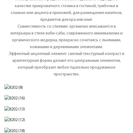
качестве прикроватного столика в гостиной, тумбочки в
спальне или акцента в прихожей, для размещения напитков,
предметов декора или книг.
Совместимость со стилями: органично вписывается в
интерьеры в стиле ваби-саби, современного минимализма и
органического модерна, прекрасно сочетаясь с льняными,
кожаными и деревянными элементами.
Эффектный акцентный элемент: смелый текстурный контраст и
архитектурная форма делают его центральным элементом,
который преобразит любое тщательно продуманное
пространство.