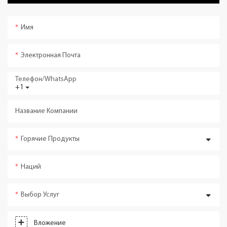
Имя
Электронная Почта
Телефон/WhatsApp
+1
Название Компании
Горячие Продукты
Наций
Выбор Услуг
Вложение