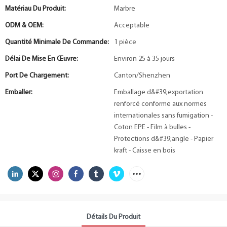
Matériau Du Produit:
Marbre
ODM & OEM:
Acceptable
Quantité Minimale De Commande:
1 pièce
Délai De Mise En Œuvre:
Environ 25 à 35 jours
Port De Chargement:
Canton/Shenzhen
Emballer:
Emballage d&#39;exportation
renforcé conforme aux normes
internationales sans fumigation -
Coton EPE - Film à bulles -
Protections d&#39;angle - Papier
kraft - Caisse en bois
Détails Du Produit