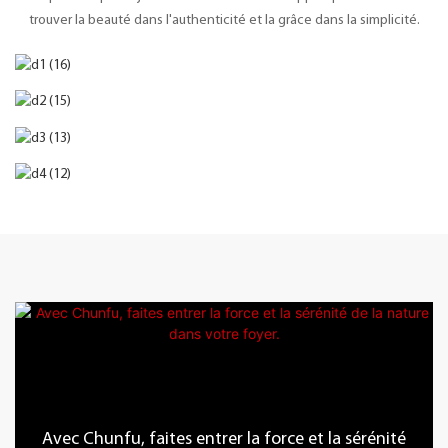
trouver la beauté dans l'authenticité et la grâce dans la simplicité.
Avec Chunfu, faites entrer la force et la sérénité