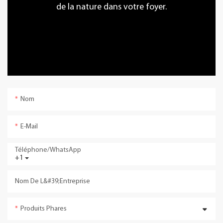
de la nature dans votre foyer.
Nom
E-Mail
Téléphone/WhatsApp
+1
Nom De L&#39;entreprise
Produits Phares