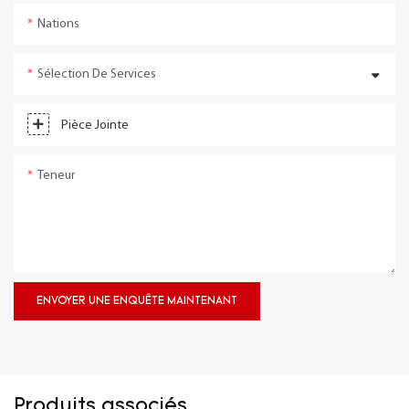
Nations
Sélection De Services
Pièce Jointe
Teneur
ENVOYER UNE ENQUÊTE MAINTENANT
Produits associés