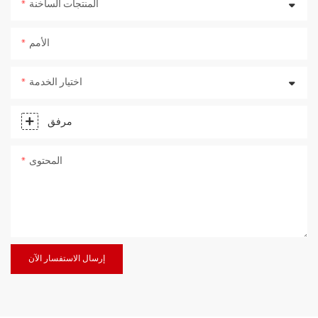
المنتجات الساخنة
الأمم
اختيار الخدمة
مرفق
المحتوى
إرسال الاستفسار الآن