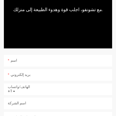
مع تشونفو، اجلب قوة وهدوء الطبيعة إلى منزلك.
اسم
بريد إلكتروني
الهاتف/واتساب
+1
اسم الشركة