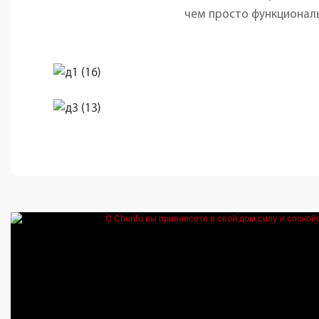
чем просто функциональ