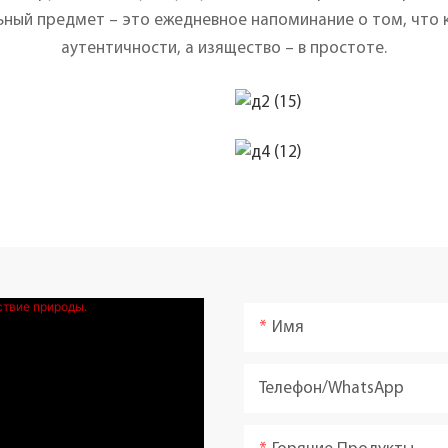
ный предмет – это ежедневное напоминание о том, что к
аутентичности, а изящество – в простоте.
Имя
Телефон/WhatsApp