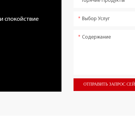
Горячие Продукты
Выбор Услуг
 и спокойствие
Содержание
ОТПРАВИТЬ ЗАПРОС СЕ