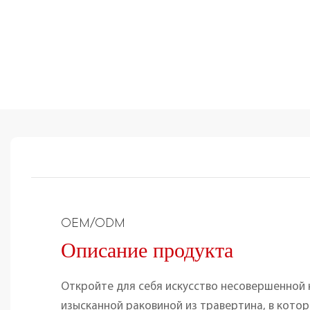
OEM/ODM
Описание продукта
Откройте для себя искусство несовершенной 
изысканной раковиной из травертина, в кото