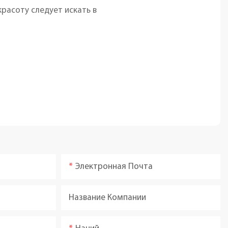
расоту следует искать в
Электронная Почта
Название Компании