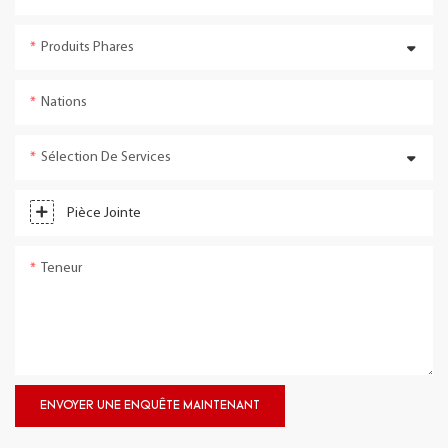
Produits Phares
Nations
Sélection De Services
Pièce Jointe
Teneur
ENVOYER UNE ENQUÊTE MAINTENANT