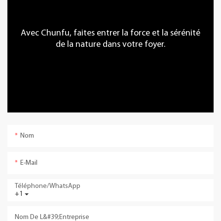
Avec Chunfu, faites entrer la force et la sérénité
de la nature dans votre foyer.
Nom
E-Mail
Téléphone/WhatsApp
+1
Nom De L&#39;entreprise