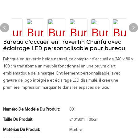
Bureau d'accueil en travertin Chunfu avec
éclairage LED personnalisable pour bureau
Fabriqué en travertin beige naturel, ce comptoir d'accueil de 240 × 80 ×
100 cm transforme un meuble fonctionnel en une œuvre d'art
emblématique de la marque. Entièrement personnalisable, avec
gravure de logo intégrée et éclairage LED dissimulé, il crée une
première impression marquante dans les espaces de luxe.
Numéro De Modèle Du Produit:
001
Taille Du Produit:
240*80*H100cm
Matériau Du Produit:
Marbre