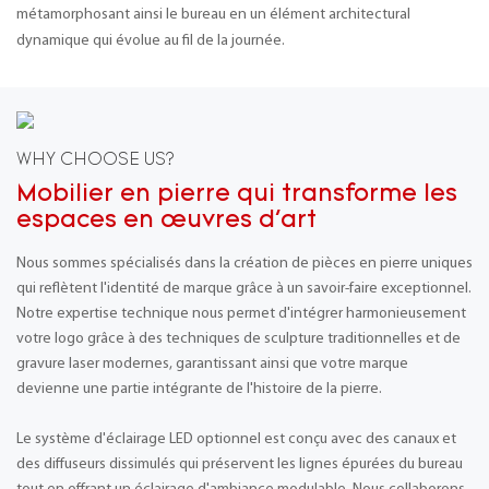
métamorphosant ainsi le bureau en un élément architectural
dynamique qui évolue au fil de la journée.
WHY CHOOSE US?
Mobilier en pierre qui transforme les
espaces en œuvres d'art
Nous sommes spécialisés dans la création de pièces en pierre uniques
qui reflètent l'identité de marque grâce à un savoir-faire exceptionnel.
Notre expertise technique nous permet d'intégrer harmonieusement
votre logo grâce à des techniques de sculpture traditionnelles et de
gravure laser modernes, garantissant ainsi que votre marque
devienne une partie intégrante de l'histoire de la pierre.
Le système d'éclairage LED optionnel est conçu avec des canaux et
des diffuseurs dissimulés qui préservent les lignes épurées du bureau