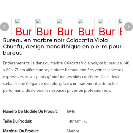
Bureau en marbre noir Calacatta Viola
Chunfu, design monolithique en pierre pour
bureau
Entièrement taillé dans du marbre Calacatta Viola noir, ce bureau de 140
× 60 × 75 cm affirme un style pierre harmonieux. Ses veines violettes
expressives et ses pieds géométriques pliés confèrent à ses deux
surfaces une élégance durable, grâce à un traitement anti-taches
performant, idéale pour les espaces privés ou professionnels.
Numéro De Modèle Du Produit:
6946
Taille Du Produit:
140*60*H75
Matériau Du Produit:
Marbre