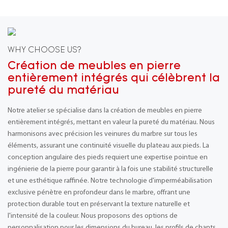
WHY CHOOSE US?
Création de meubles en pierre
entièrement intégrés qui célèbrent la
pureté du matériau
Notre atelier se spécialise dans la création de meubles en pierre
entièrement intégrés, mettant en valeur la pureté du matériau. Nous
harmonisons avec précision les veinures du marbre sur tous les
éléments, assurant une continuité visuelle du plateau aux pieds. La
conception angulaire des pieds requiert une expertise pointue en
ingénierie de la pierre pour garantir à la fois une stabilité structurelle
et une esthétique raffinée. Notre technologie d'imperméabilisation
exclusive pénètre en profondeur dans le marbre, offrant une
protection durable tout en préservant la texture naturelle et
l'intensité de la couleur. Nous proposons des options de
personnalisation pour les dimensions du bureau, les profils de chants