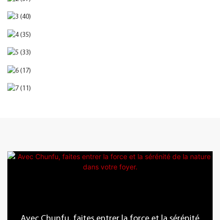
Avec Chunfu, faites entrer la force et la sérénité