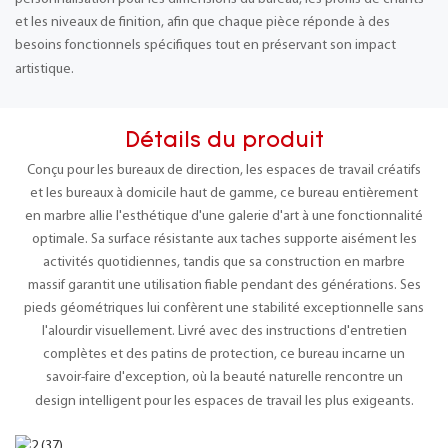
et les niveaux de finition, afin que chaque pièce réponde à des
besoins fonctionnels spécifiques tout en préservant son impact
artistique.
Détails du produit
Conçu pour les bureaux de direction, les espaces de travail créatifs
et les bureaux à domicile haut de gamme, ce bureau entièrement
en marbre allie l'esthétique d'une galerie d'art à une fonctionnalité
optimale. Sa surface résistante aux taches supporte aisément les
activités quotidiennes, tandis que sa construction en marbre
massif garantit une utilisation fiable pendant des générations. Ses
pieds géométriques lui confèrent une stabilité exceptionnelle sans
l'alourdir visuellement. Livré avec des instructions d'entretien
complètes et des patins de protection, ce bureau incarne un
savoir-faire d'exception, où la beauté naturelle rencontre un
design intelligent pour les espaces de travail les plus exigeants.