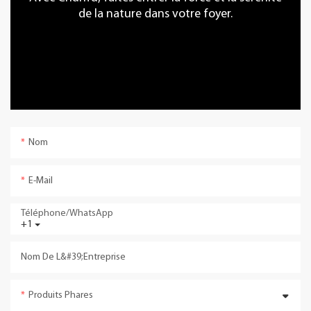
de la nature dans votre foyer.
Nom
E-Mail
Téléphone/WhatsApp
+1
Nom De L&#39;entreprise
Produits Phares