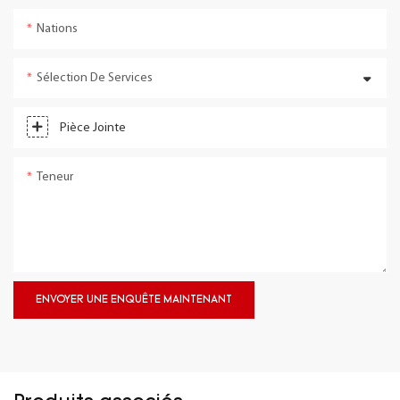
Nations
Sélection De Services
Pièce Jointe
Teneur
ENVOYER UNE ENQUÊTE MAINTENANT