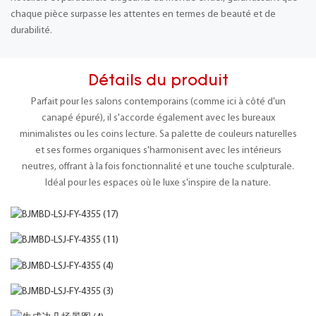
chaque pièce surpasse les attentes en termes de beauté et de
durabilité.
Détails du produit
Parfait pour les salons contemporains (comme ici à côté d'un
canapé épuré), il s'accorde également avec les bureaux
minimalistes ou les coins lecture. Sa palette de couleurs naturelles
et ses formes organiques s'harmonisent avec les intérieurs
neutres, offrant à la fois fonctionnalité et une touche sculpturale.
Idéal pour les espaces où le luxe s'inspire de la nature.