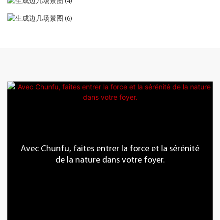
Avec Chunfu, faites entrer la force et la sérénité
de la nature dans votre foyer.