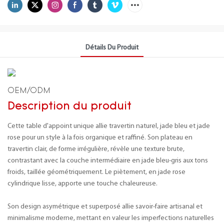
Détails Du Produit
OEM/ODM
Description du produit
Cette table d'appoint unique allie travertin naturel, jade bleu et jade
rose pour un style à la fois organique et raffiné. Son plateau en
travertin clair, de forme irrégulière, révèle une texture brute,
contrastant avec la couche intermédiaire en jade bleu-gris aux tons
froids, taillée géométriquement. Le piètement, en jade rose
cylindrique lisse, apporte une touche chaleureuse.
Son design asymétrique et superposé allie savoir-faire artisanal et
minimalisme moderne, mettant en valeur les imperfections naturelles