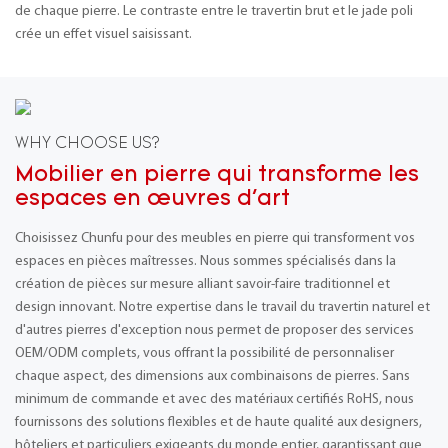
de chaque pierre. Le contraste entre le travertin brut et le jade poli
crée un effet visuel saisissant.
WHY CHOOSE US?
Mobilier en pierre qui transforme les
espaces en œuvres d'art
Choisissez Chunfu pour des meubles en pierre qui transforment vos
espaces en pièces maîtresses. Nous sommes spécialisés dans la
création de pièces sur mesure alliant savoir-faire traditionnel et
design innovant. Notre expertise dans le travail du travertin naturel et
d'autres pierres d'exception nous permet de proposer des services
OEM/ODM complets, vous offrant la possibilité de personnaliser
chaque aspect, des dimensions aux combinaisons de pierres. Sans
minimum de commande et avec des matériaux certifiés RoHS, nous
fournissons des solutions flexibles et de haute qualité aux designers,
hôteliers et particuliers exigeants du monde entier, garantissant que