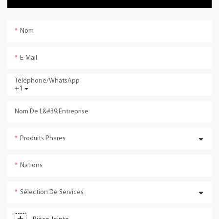
Nom
E-Mail
Téléphone/WhatsApp
+1
Nom De L&#39;entreprise
Produits Phares
Nations
Sélection De Services