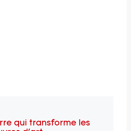
rre qui transforme les