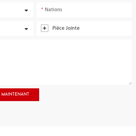
Nations
Pièce Jointe
 MAINTENANT