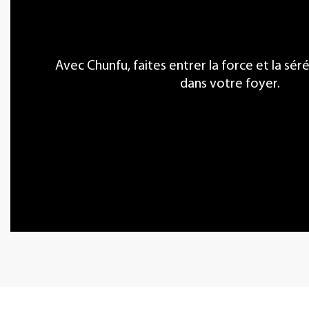
Avec Chunfu, faites entrer la force et la sér
dans votre foyer.