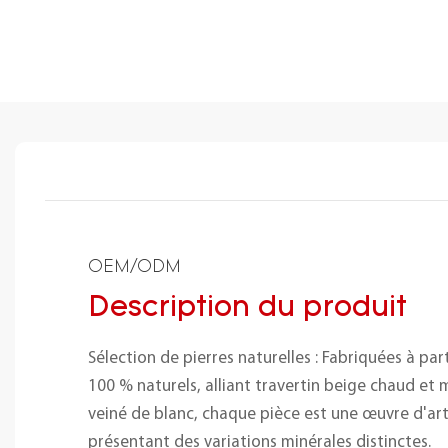
OEM/ODM
Description du produit
Sélection de pierres naturelles : Fabriquées à pa
100 % naturels, alliant travertin beige chaud et
veiné de blanc, chaque pièce est une œuvre d'art
présentant des variations minérales distinctes.