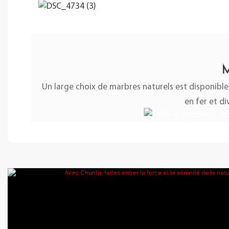
M
Un large choix de marbres naturels est disponible
en fer et d