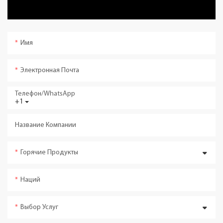
Имя
Электронная Почта
Телефон/WhatsApp
+1
Название Компании
Горячие Продукты
Наций
Выбор Услуг