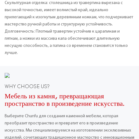
Скульптурная отделка: столешница из травертина вырезана с
высокой точностью, имеет волнистый край, идеально
прилегающий к изогнутым деревянным ножкам, что подчеркивает
мастерство ручной работы и структурную устойчивость.
Долговечность: Плотный травертин устойчив к царапинам и
пятнам, а ножки из массива капа обеспечивают длительную
несущую способность, а патина со временем становится только
лучше.
WHY CHOOSE US?
Мебель из камня, превращающая
пространство в произведение искусства.
Выберите Chunfu для создания каменной мебели, которая
преобразит пространство и превратит его в произведение
искусства. Мы специализируемся на изготовлении эксклюзивных
изделий, сочетающих традиционное мастерство с инновационным