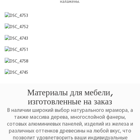
налажены.
Материалы для мебели,
изготовленные на заказ
В наличии широкий выбор натурального мрамора, а
также массива дерева, многослойной фанеры,
сотовых алюминиевых панелей, изделий из железа и
различных оттенков древесины на любой вкус, что
позволит удовлетворить ваши индивидуальные