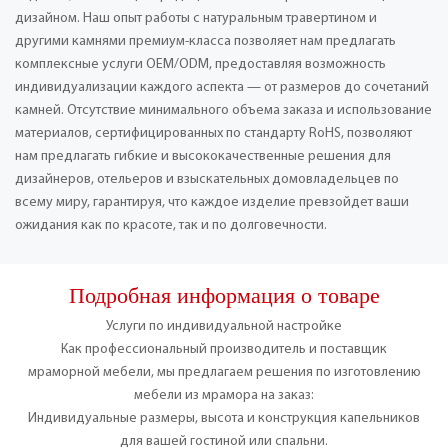
дизайном. Наш опыт работы с натуральным травертином и
другими камнями премиум-класса позволяет нам предлагать
комплексные услуги OEM/ODM, предоставляя возможность
индивидуализации каждого аспекта — от размеров до сочетаний
камней. Отсутствие минимального объема заказа и использование
материалов, сертифицированных по стандарту RoHS, позволяют
нам предлагать гибкие и высококачественные решения для
дизайнеров, отельеров и взыскательных домовладельцев по
всему миру, гарантируя, что каждое изделие превзойдет ваши
ожидания как по красоте, так и по долговечности.
Подробная информация о товаре
Услуги по индивидуальной настройке
Как профессиональный производитель и поставщик
мраморной мебели, мы предлагаем решения по изготовлению
мебели из мрамора на заказ:
Индивидуальные размеры, высота и конструкция капельников
для вашей гостиной или спальни.