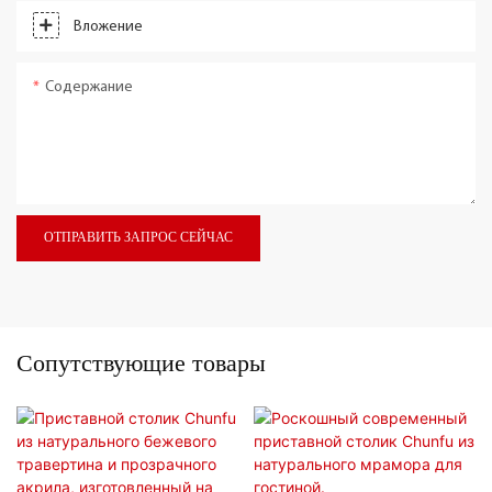
Вложение
Содержание
ОТПРАВИТЬ ЗАПРОС СЕЙЧАС
Сопутствующие товары