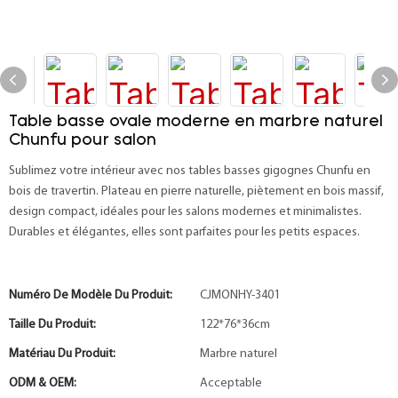
Table basse ovale moderne en marbre naturel
Chunfu pour salon
Sublimez votre intérieur avec nos tables basses gigognes Chunfu en
bois de travertin. Plateau en pierre naturelle, piètement en bois massif,
design compact, idéales pour les salons modernes et minimalistes.
Durables et élégantes, elles sont parfaites pour les petits espaces.
Numéro De Modèle Du Produit:
CJMONHY-3401
Taille Du Produit:
122*76*36cm
Matériau Du Produit:
Marbre naturel
ODM & OEM:
Acceptable