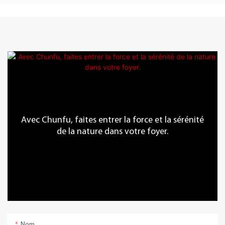
Avec Chunfu, faites entrer la force et la sérénité
de la nature dans votre foyer.
Nom