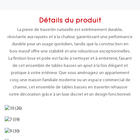
Détails du produit
La pierre de travertin naturelle est extrêmement durable,
résistante aux rayures et à la chaleur, garantissant une performance
durable pour un usage quotidien, tandis que la construction en
bois massif offre une stabilité et une robustesse exceptionnelles.
La finition lisse et polie est facile à nettoyer et à entretenir, faisant
de cet ensemble de tables basses un ajout à la fois élégant et
pratique à votre intérieur. Que vous aménagiez un appartement
cosy, une maison familiale moderne ou un espace commercial de
charme, cet ensemble de tables basses en travertin rehausse
votre décoration grâce à un luxe discret et un design fonctionnel.