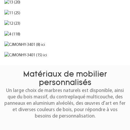
Matériaux de mobilier
personnalisés
Un large choix de marbres naturels est disponible, ainsi
que du bois massif, du contreplaqué multicouche, des
panneaux en aluminium alvéolés, des œuvres d'art en fer
et diverses couleurs de bois, pour répondre à vos
besoins de personnalisation.