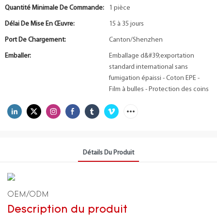
Quantité Minimale De Commande:
1 pièce
Délai De Mise En Œuvre:
15 à 35 jours
Port De Chargement:
Canton/Shenzhen
Emballer:
Emballage d&#39;exportation
standard international sans
fumigation épaissi - Coton EPE -
Film à bulles - Protection des coins
Détails Du Produit
OEM/ODM
Description du produit