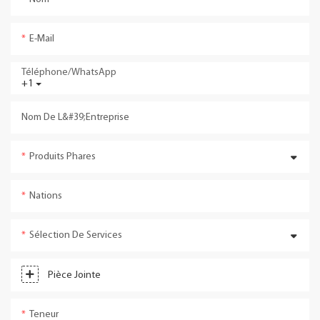
E-Mail
Téléphone/WhatsApp
+1
Nom De L&#39;entreprise
Produits Phares
Nations
Sélection De Services
Pièce Jointe
Teneur