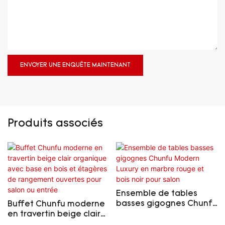
ENVOYER UNE ENQUÊTE MAINTENANT
Produits associés
Ensemble de tables
basses gigognes Chunfu
Buffet Chunfu moderne
Modern Luxury en
en travertin beige clair
marbre rouge et bois
organique avec base en