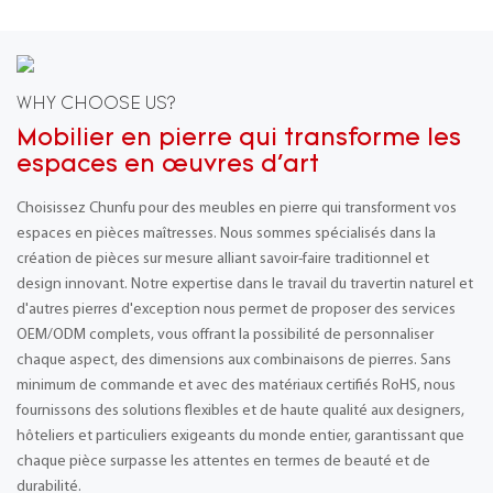
WHY CHOOSE US?
Mobilier en pierre qui transforme les
espaces en œuvres d'art
Choisissez Chunfu pour des meubles en pierre qui transforment vos
espaces en pièces maîtresses. Nous sommes spécialisés dans la
création de pièces sur mesure alliant savoir-faire traditionnel et
design innovant. Notre expertise dans le travail du travertin naturel et
d'autres pierres d'exception nous permet de proposer des services
OEM/ODM complets, vous offrant la possibilité de personnaliser
chaque aspect, des dimensions aux combinaisons de pierres. Sans
minimum de commande et avec des matériaux certifiés RoHS, nous
fournissons des solutions flexibles et de haute qualité aux designers,
hôteliers et particuliers exigeants du monde entier, garantissant que
chaque pièce surpasse les attentes en termes de beauté et de
durabilité.