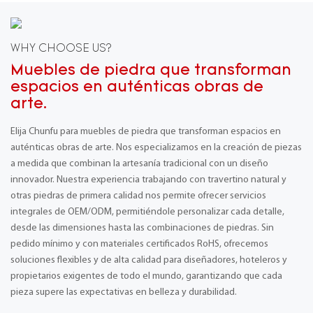
WHY CHOOSE US?
Muebles de piedra que transforman
espacios en auténticas obras de
arte.
Elija Chunfu para muebles de piedra que transforman espacios en
auténticas obras de arte. Nos especializamos en la creación de piezas
a medida que combinan la artesanía tradicional con un diseño
innovador. Nuestra experiencia trabajando con travertino natural y
otras piedras de primera calidad nos permite ofrecer servicios
integrales de OEM/ODM, permitiéndole personalizar cada detalle,
desde las dimensiones hasta las combinaciones de piedras. Sin
pedido mínimo y con materiales certificados RoHS, ofrecemos
soluciones flexibles y de alta calidad para diseñadores, hoteleros y
propietarios exigentes de todo el mundo, garantizando que cada
pieza supere las expectativas en belleza y durabilidad.