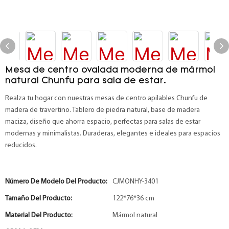
Mesa de centro ovalada moderna de mármol
natural Chunfu para sala de estar.
Realza tu hogar con nuestras mesas de centro apilables Chunfu de
madera de travertino. Tablero de piedra natural, base de madera
maciza, diseño que ahorra espacio, perfectas para salas de estar
modernas y minimalistas. Duraderas, elegantes e ideales para espacios
reducidos.
Número De Modelo Del Producto:
CJMONHY-3401
Tamaño Del Producto:
122*76*36 cm
Material Del Producto:
Mármol natural