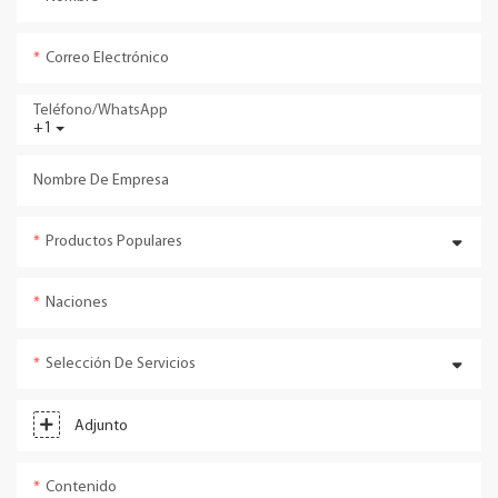
Correo Electrónico
Teléfono/WhatsApp
+1
Nombre De Empresa
Productos Populares
Naciones
Selección De Servicios
Adjunto
Contenido