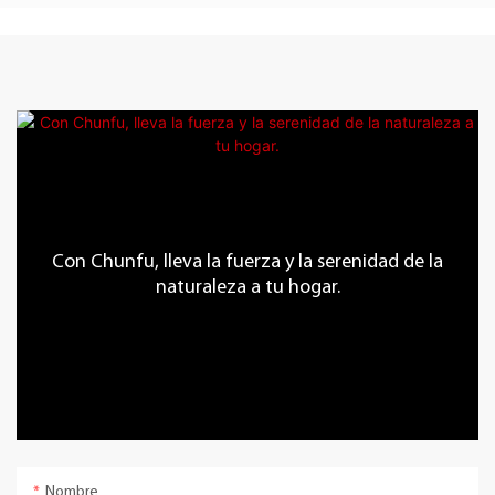
Con Chunfu, lleva la fuerza y ​​la serenidad de la
naturaleza a tu hogar.
Nombre