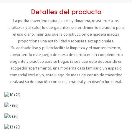
Detalles del producto
La piedra travertino natural es muy duradera, resistente a los
arañazos y al calor, lo que garantiza un rendimiento duradero para
el uso diario, mientras que la construcción de madera maciza
proporciona una estabilidad y robustez excepcionales.
Su acabado liso y pulido facilita la limpieza y el mantenimiento,
convirtiendo este juego de mesa de centro en un complemento
elegante y práctico para su hogar. Ya sea que esté decorando un
acogedor apartamento, una moderna casa familiar o un espacio
comercial exclusivo, este juego de mesa de centro de travertino
realzará su decoración con un lujo natural y un diseño funcional.