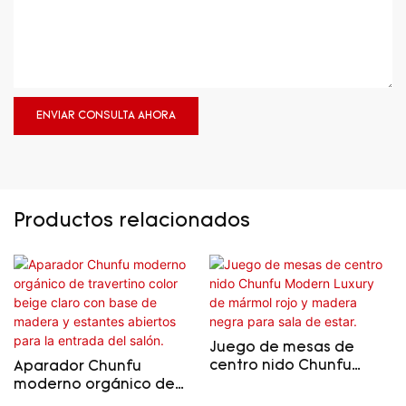
ENVIAR CONSULTA AHORA
Productos relacionados
Juego de mesas de
centro nido Chunfu
Aparador Chunfu
Modern Luxury de
moderno orgánico de
mármol rojo y madera
travertino color beige