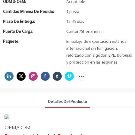
ODM & OEM:
Aceptable
Cantidad Mínima De Pedido:
1 pieza
Plazo De Entrega:
15-35 días
Puerto De Carga:
Cantón/Shenzhen
Paquete:
Embalaje de exportación estándar
internacional sin fumigación,
reforzado con algodón EPE, burbujas
y protección en las esquinas.
Detalles Del Producto
OEM/ODM