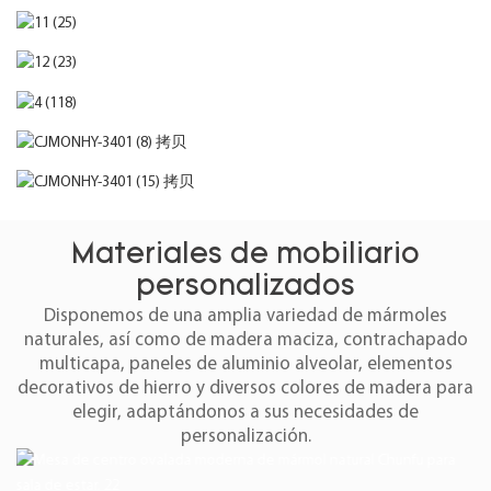
Materiales de mobiliario
personalizados
Disponemos de una amplia variedad de mármoles
naturales, así como de madera maciza, contrachapado
multicapa, paneles de aluminio alveolar, elementos
decorativos de hierro y diversos colores de madera para
elegir, adaptándonos a sus necesidades de
personalización.