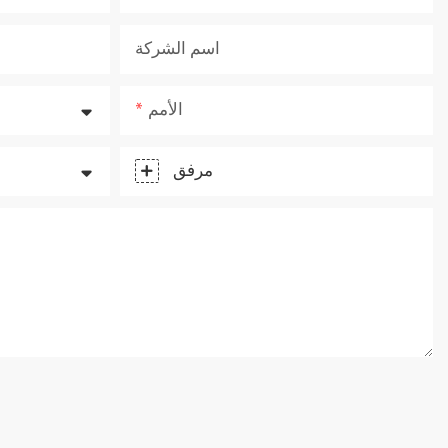
اسم الشركة
الأمم
مرفق