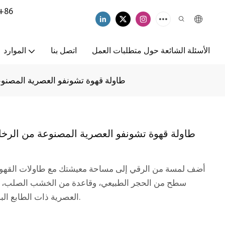
+86
الأسئلة الشائعة حول متطلبات العمل
اتصل بنا
الموارد
طاولة قهوة تشونفو العصرية المصنوعة
طاولة قهوة تشونفو العصرية المصنوعة من الرخام
أضف لمسة من الرقي إلى مساحة معيشتك مع طاولات القهوة 
سطح من الحجر الطبيعي، وقاعدة من الخشب الصلب، وت
العصرية ذات الطابع البسيط. متينة وأنيقة، ومثالية للمساحات الصغيرة.