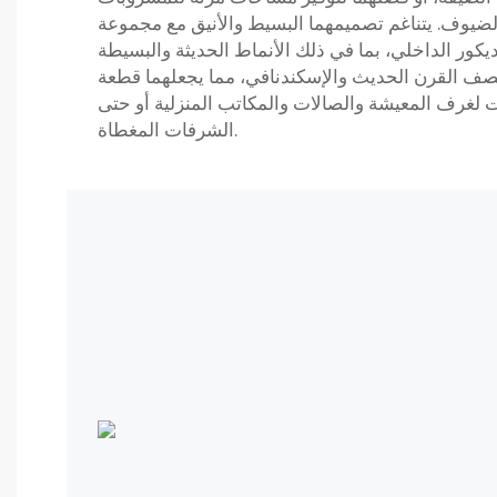
 الضيوف. يتناغم تصميمهما البسيط والأنيق مع مجموعة
كور الداخلي، بما في ذلك الأنماط الحديثة والبسيطة
تصف القرن الحديث والإسكندنافي، مما يجعلهما قطعة
 لغرف المعيشة والصالات والمكاتب المنزلية أو حتى
الشرفات المغطاة.