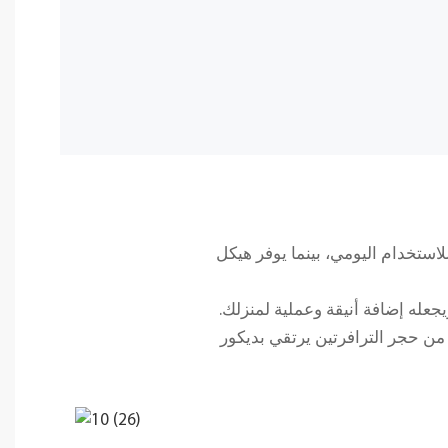
لاستخدام اليومي، بينما يوفر هيكل
عله إضافة أنيقة وعملية لمنزلك.
ع من حجر الترافرتين يرتقي بديكور