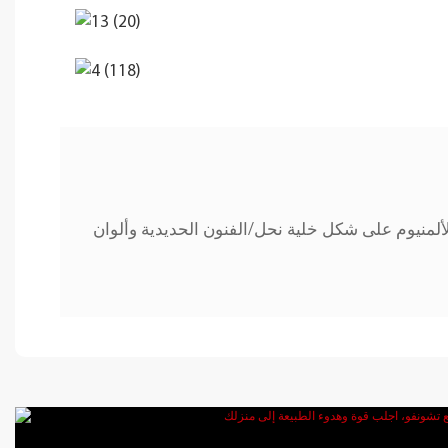
لمنيوم على شكل خلية نحل/الفنون الحديدية وألوان