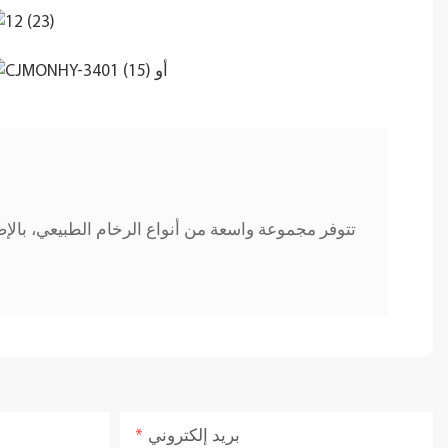
تتوفر مجموعة واسعة من أنواع الرخام الطبيعي، بال
بريد إلكتروني