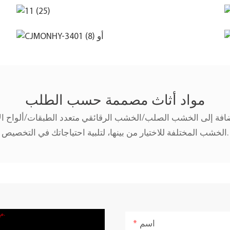
مواد أثاث مصممة حسب الطلب
إضافة إلى الخشب الصلب/الخشب الرقائقي متعدد الطبقات/ألواح الأ
الخشب المختلفة للاختيار من بينها، لتلبية احتياجاتك في التخصيص.
اسم