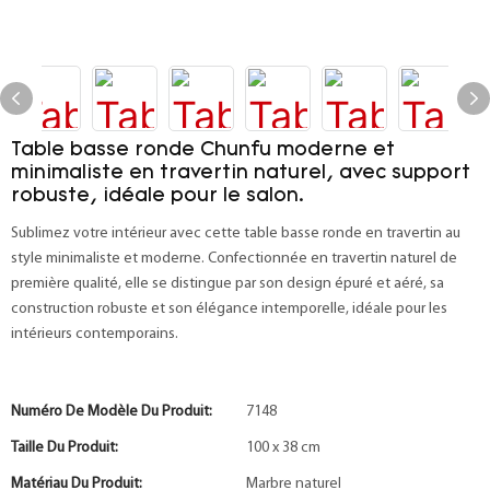
Table basse ronde Chunfu moderne et
minimaliste en travertin naturel, avec support
robuste, idéale pour le salon.
Sublimez votre intérieur avec cette table basse ronde en travertin au
style minimaliste et moderne. Confectionnée en travertin naturel de
première qualité, elle se distingue par son design épuré et aéré, sa
construction robuste et son élégance intemporelle, idéale pour les
intérieurs contemporains.
Numéro De Modèle Du Produit:
7148
Taille Du Produit:
100 x 38 cm
Matériau Du Produit:
Marbre naturel