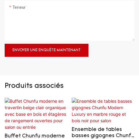
Teneur
ENVOYER UNE ENQUÊTE MAINTENANT
Produits associés
Ensemble de tables
basses gigognes Chunfu
Buffet Chunfu moderne