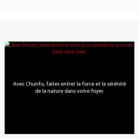
Avec Chunfu, faites entrer la force et la sérénité
de la nature dans votre foyer.