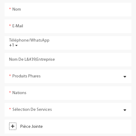
Nom
E-Mail
Téléphone/WhatsApp
+1
Nom De L&#39;entreprise
Produits Phares
Nations
Sélection De Services
Pièce Jointe