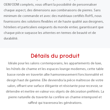
OEM/ODM complets, vous offrant la possibilité de personnaliser
chaque aspect, des dimensions aux combinaisons de pierres. Sans
minimum de commande et avec des matériaux certifiés RoHS, nous
fournissons des solutions flexibles et de haute qualité aux designers,
hôteliers et particuliers exigeants du monde entier, garantissant que
chaque pièce surpasse les attentes en termes de beauté et de
durabilité.
Détails du produit
Idéale pour les salons contemporains, les appartements de luxe,
les hôtels de charme et les espaces lounge modernes, cette table
basse ronde en travertin allie harmonieusement fonctionnalité et
design haut de gamme. Elle deviendra la pièce maîtresse de votre
salon, offrant une surface élégante et résistante pour recevoir, se
détendre et mettre en valeur vos objets de décoration préférés. La
pierre naturelle du travertin lui confère un charme intemporel et
raffiné qui traversera les générations.