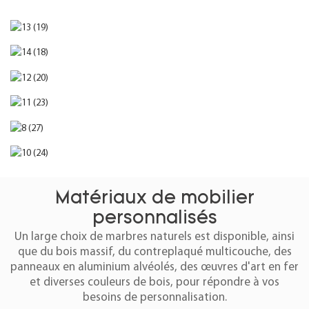
Matériaux de mobilier
personnalisés
Un large choix de marbres naturels est disponible, ainsi
que du bois massif, du contreplaqué multicouche, des
panneaux en aluminium alvéolés, des œuvres d'art en fer
et diverses couleurs de bois, pour répondre à vos
besoins de personnalisation.