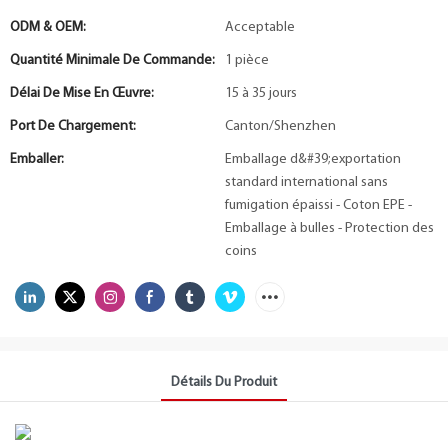
ODM & OEM:
Acceptable
Quantité Minimale De Commande:
1 pièce
Délai De Mise En Œuvre:
15 à 35 jours
Port De Chargement:
Canton/Shenzhen
Emballer:
Emballage d&#39;exportation
standard international sans
fumigation épaissi - Coton EPE -
Emballage à bulles - Protection des
coins
Détails Du Produit