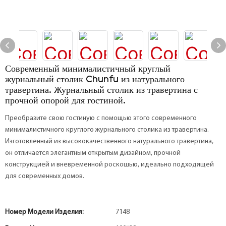
Современный минималистичный круглый
журнальный столик Chunfu из натурального
травертина. Журнальный столик из травертина с
прочной опорой для гостиной.
Преобразите свою гостиную с помощью этого современного
минималистичного круглого журнального столика из травертина.
Изготовленный из высококачественного натурального травертина,
он отличается элегантным открытым дизайном, прочной
конструкцией и вневременной роскошью, идеально подходящей
для современных домов.
Номер Модели Изделия:
7148