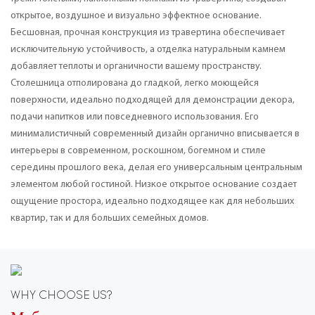
открытое, воздушное и визуально эффектное основание.
Бесшовная, прочная конструкция из травертина обеспечивает
исключительную устойчивость, а отделка натуральным камнем
добавляет теплоты и органичности вашему пространству.
Столешница отполирована до гладкой, легко моющейся
поверхности, идеально подходящей для демонстрации декора,
подачи напитков или повседневного использования. Его
минималистичный современный дизайн органично вписывается в
интерьеры в современном, роскошном, богемном и стиле
середины прошлого века, делая его универсальным центральным
элементом любой гостиной. Низкое открытое основание создает
ощущение простора, идеально подходящее как для небольших
квартир, так и для больших семейных домов.
WHY CHOOSE US?