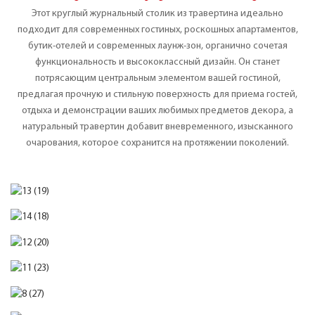
Этот круглый журнальный столик из травертина идеально
подходит для современных гостиных, роскошных апартаментов,
бутик-отелей и современных лаунж-зон, органично сочетая
функциональность и высококлассный дизайн. Он станет
потрясающим центральным элементом вашей гостиной,
предлагая прочную и стильную поверхность для приема гостей,
отдыха и демонстрации ваших любимых предметов декора, а
натуральный травертин добавит вневременного, изысканного
очарования, которое сохранится на протяжении поколений.