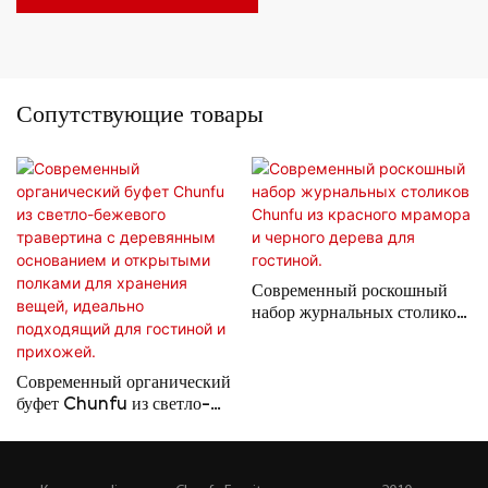
Сопутствующие товары
Современный роскошный
набор журнальных столиков
Chunfu из красного
мрамора и черного дерева
для гостиной.
Современный органический
буфет Chunfu из светло-
бежевого травертина с
деревянным основанием и
открытыми полками для