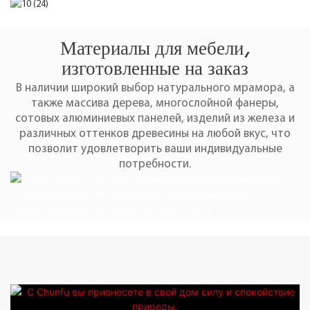
Материалы для мебели,
изготовленные на заказ
В наличии широкий выбор натурального мрамора, а
также массива дерева, многослойной фанеры,
сотовых алюминиевых панелей, изделий из железа и
различных оттенков древесины на любой вкус, что
позволит удовлетворить ваши индивидуальные
потребности.