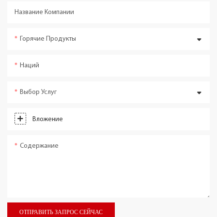
Название Компании
Горячие Продукты
Наций
Выбор Услуг
Вложение
Содержание
ОТПРАВИТЬ ЗАПРОС СЕЙЧАС