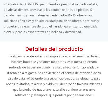
integrales de OEM/ODM, permitiéndole personalizar cada detalle,
desde las dimensiones hasta las combinaciones de piedras. Sin
pedido mínimo y con materiales certificados RoHS, ofrecemos
soluciones flexibles y de alta calidad para diseñadores, hoteleros y
propietarios exigentes de todo el mundo, garantizando que cada
pieza supere las expectativas en belleza y durabilidad.
Detalles del producto
Ideal para salas de estar contemporáneas, apartamentos de lujo,
hoteles boutique y salones modernos, esta mesa de centro
redonda de travertino combina a la perfección funcionalidad y
diseño de alta gama. Se convierte en el centro de atención de su
sala de estar, ofreciendo una superficie duradera y elegante para
recibir invitados, relajarse y exhibir su decoración favorita, mientras
que la piedra de travertino natural le confiere un encanto
sofisticado y atemporal que perdura por generaciones.