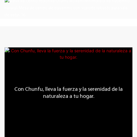
Con Chunfu, lleva la fuerza y ​​la serenidad de la
naturaleza a tu hogar.