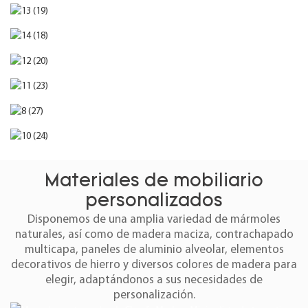
Materiales de mobiliario
personalizados
Disponemos de una amplia variedad de mármoles
naturales, así como de madera maciza, contrachapado
multicapa, paneles de aluminio alveolar, elementos
decorativos de hierro y diversos colores de madera para
elegir, adaptándonos a sus necesidades de
personalización.