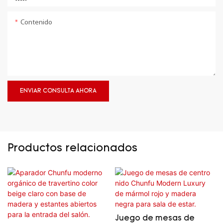
Contenido
ENVIAR CONSULTA AHORA
Productos relacionados
Juego de mesas de