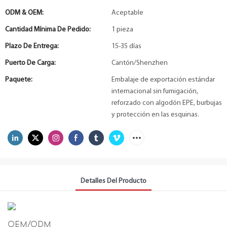
ODM & OEM:
Aceptable
Cantidad Mínima De Pedido:
1 pieza
Plazo De Entrega:
15-35 días
Puerto De Carga:
Cantón/Shenzhen
Paquete:
Embalaje de exportación estándar
internacional sin fumigación,
reforzado con algodón EPE, burbujas
y protección en las esquinas.
Detalles Del Producto
OEM/ODM