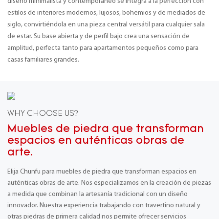
diseño minimalista y contemporáneo se integra a la perfección con
estilos de interiores modernos, lujosos, bohemios y de mediados de
siglo, convirtiéndola en una pieza central versátil para cualquier sala
de estar. Su base abierta y de perfil bajo crea una sensación de
amplitud, perfecta tanto para apartamentos pequeños como para
casas familiares grandes.
WHY CHOOSE US?
Muebles de piedra que transforman
espacios en auténticas obras de
arte.
Elija Chunfu para muebles de piedra que transforman espacios en
auténticas obras de arte. Nos especializamos en la creación de piezas
a medida que combinan la artesanía tradicional con un diseño
innovador. Nuestra experiencia trabajando con travertino natural y
otras piedras de primera calidad nos permite ofrecer servicios