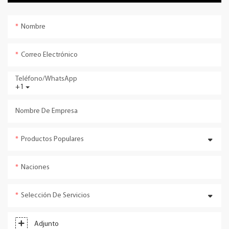
Nombre
Correo Electrónico
Teléfono/WhatsApp
+1
Nombre De Empresa
Productos Populares
Naciones
Selección De Servicios
Adjunto