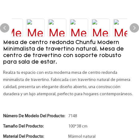
Mesa de centro redonda Chunfu Modern
Minimalista de travertino natural. Mesa de
centro de travertino con soporte robusto
para sala de estar.
Realza tu espacio con esta moderna mesa de centro redonda
minimalista de travertino. Fabricada con travertino natural de primera
calidad, presenta un elegante diseño abierto, una construcción
duradera y un lujo atemporal, perfecto para hogares contemporáneos.
Número De Modelo Del Producto:
7148
Tamaño Del Producto:
100*38 cm
Material Del Producto:
Mármol natural