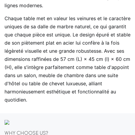
lignes modernes.
Chaque table met en valeur les veinures et le caractère
uniques de sa dalle de marbre naturel, ce qui garantit
que chaque pièce est unique. Le design épuré et stable
de son piètement plat en acier lui confère à la fois
légèreté visuelle et une grande robustesse. Avec ses
dimensions raffinées de 57 cm (L) × 45 cm (l) × 60 cm
(H), elle s'intègre parfaitement comme table d'appoint
dans un salon, meuble de chambre dans une suite
d'hôtel ou table de chevet luxueuse, alliant
harmonieusement esthétique et fonctionnalité au
quotidien.
WHY CHOOSE US?