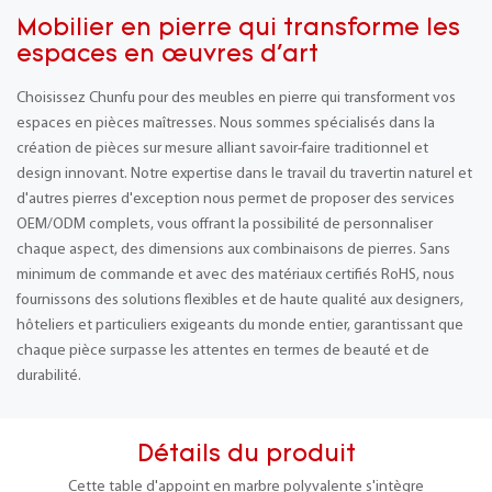
Mobilier en pierre qui transforme les
espaces en œuvres d'art
Choisissez Chunfu pour des meubles en pierre qui transforment vos
espaces en pièces maîtresses. Nous sommes spécialisés dans la
création de pièces sur mesure alliant savoir-faire traditionnel et
design innovant. Notre expertise dans le travail du travertin naturel et
d'autres pierres d'exception nous permet de proposer des services
OEM/ODM complets, vous offrant la possibilité de personnaliser
chaque aspect, des dimensions aux combinaisons de pierres. Sans
minimum de commande et avec des matériaux certifiés RoHS, nous
fournissons des solutions flexibles et de haute qualité aux designers,
hôteliers et particuliers exigeants du monde entier, garantissant que
chaque pièce surpasse les attentes en termes de beauté et de
durabilité.
Détails du produit
Cette table d'appoint en marbre polyvalente s'intègre