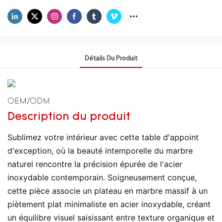
Détails Du Produit
OEM/ODM
Description du produit
Sublimez votre intérieur avec cette table d'appoint
d'exception, où la beauté intemporelle du marbre
naturel rencontre la précision épurée de l'acier
inoxydable contemporain. Soigneusement conçue,
cette pièce associe un plateau en marbre massif à un
piètement plat minimaliste en acier inoxydable, créant
un équilibre visuel saisissant entre texture organique et