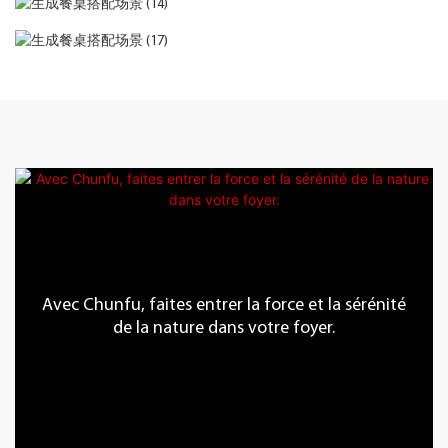
Avec Chunfu, faites entrer la force et la sérénité
de la nature dans votre foyer.