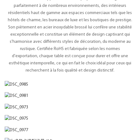
parfaitement à de nombreux environnements, des intérieurs
résidentiels haut de gamme aux espaces commerciaux tels que les
hôtels de charme, les bureaux de luxe et les boutiques de prestige.
Son piètement en acier inoxydable brossé lui confère une stabilité
exceptionnelle et constitue un élément de design captivant qui
s'harmonise avec différents styles de décoration, du moderne au
rustique. Certifiée RoHS et fabriquée selon les normes
d'exportation, chaque table est conçue pour durer et offre une
esthétique intemporelle, ce qui en fait le choix idéal pour ceux qui
recherchent à la fois qualité et design distinctif.