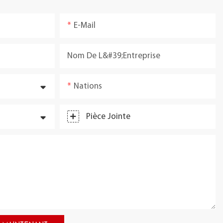
E-Mail
Nom De L&#39;entreprise
Nations
Pièce Jointe