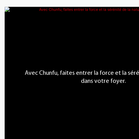
Avec Chunfu, faites entrer la force et la sér
dans votre foyer.