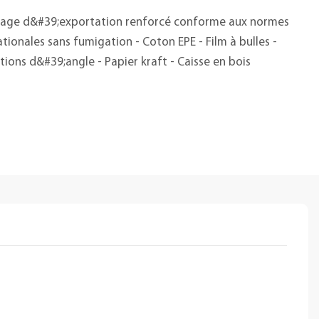
age d&#39;exportation renforcé conforme aux normes
ationales sans fumigation - Coton EPE - Film à bulles -
tions d&#39;angle - Papier kraft - Caisse en bois