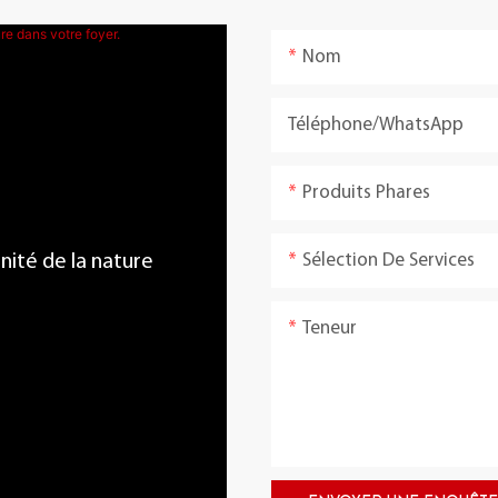
Nom
Téléphone/WhatsApp
Produits Phares
Sélection De Services
énité de la nature
Teneur