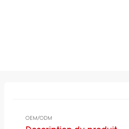
OEM/ODM