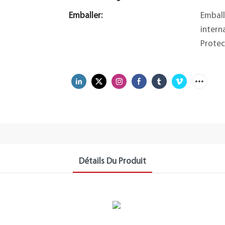
Emballer:
Emball
intern
Protec
Détails Du Produit