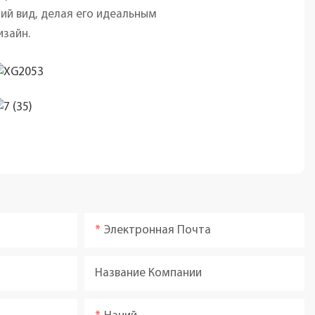
ий вид, делая его идеальным
изайн.
Электронная Почта
Название Компании