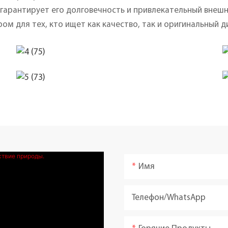
 гарантирует его долговечность и привлекательный внешн
ом для тех, кто ищет как качество, так и оригинальный д
Имя
Телефон/WhatsApp