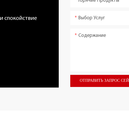
Горячие Продукты
Выбор Услуг
 и спокойствие
Содержание
ОТПРАВИТЬ ЗАПРОС СЕ