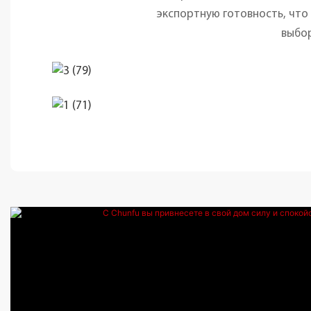
экспортную готовность, что
выбор