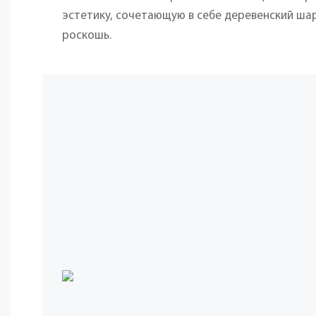
эстетику, сочетающую в себе деревенский ш
роскошь.