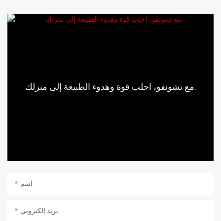
مع تشونفو، اجلب قوة وهدوء الطبيعة إلى منزلك.
اسم
بريد إلكتروني