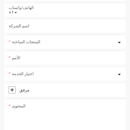
الهاتف/واتساب
+1
اسم الشركة
المنتجات الساخنة
الأمم
اختيار الخدمة
مرفق
المحتوى