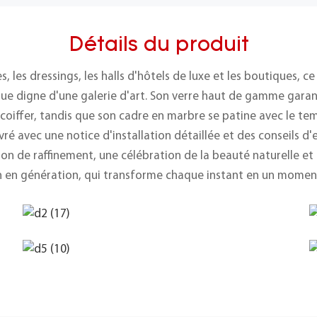
Détails du produit
s, les dressings, les halls d'hôtels de luxe et les boutiques, ce
ue digne d'une galerie d'art. Son verre haut de gamme garanti
 coiffer, tandis que son cadre en marbre se patine avec le te
livré avec une notice d'installation détaillée et des conseils d
tion de raffinement, une célébration de la beauté naturelle e
 en génération, qui transforme chaque instant en un momen