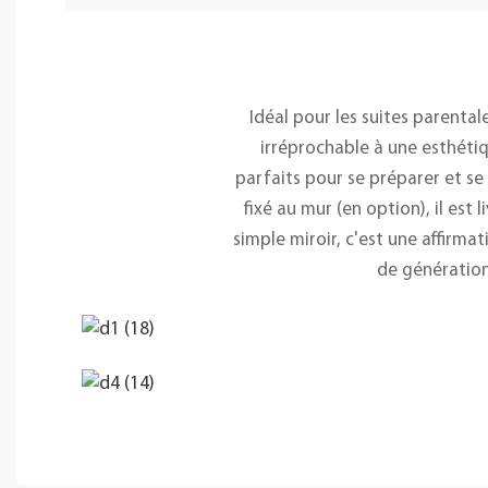
Idéal pour les suites parentale
irréprochable à une esthétiq
parfaits pour se préparer et se
fixé au mur (en option), il est 
simple miroir, c'est une affirma
de génération