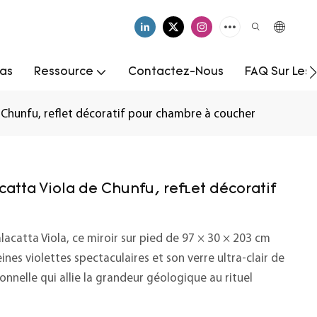
as
Ressource
Contactez-Nous
FAQ Sur Les
e Chunfu, reflet décoratif pour chambre à coucher
catta Viola de Chunfu, reflet décoratif
acatta Viola, ce miroir sur pied de 97 × 30 × 203 cm
es violettes spectaculaires et son verre ultra-clair de
onnelle qui allie la grandeur géologique au rituel