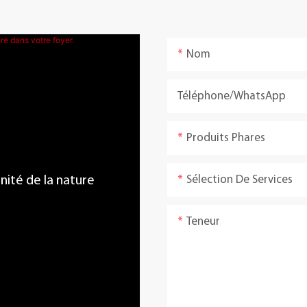
Nom
Téléphone/WhatsApp
Produits Phares
Sélection De Services
énité de la nature
Teneur