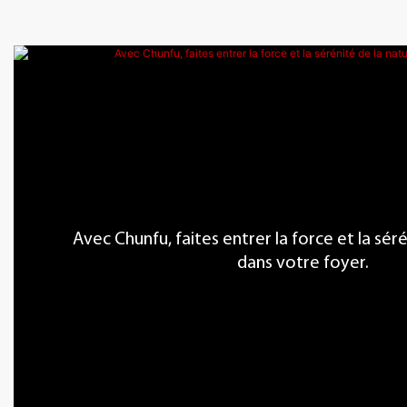
Avec Chunfu, faites entrer la force et la sér
dans votre foyer.