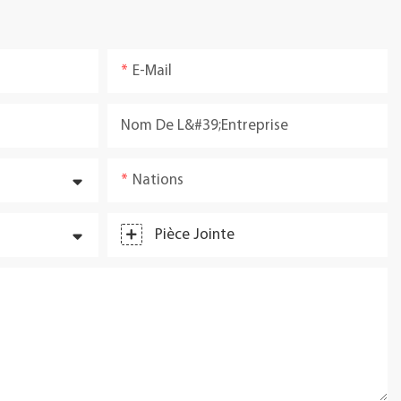
E-Mail
Nom De L&#39;entreprise
Nations
Pièce Jointe