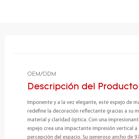
OEM/ODM
Descripción del Producto
Imponente y a la vez elegante, este espejo de 
redefine la decoración reflectante gracias a su m
material y claridad óptica. Con una impresionant
espejo crea una impactante impresión vertical a 
percepción del espacio. Su generoso ancho de 97