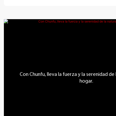
Con Chunfu, lleva la fuerza y ​​la serenidad de
hogar.