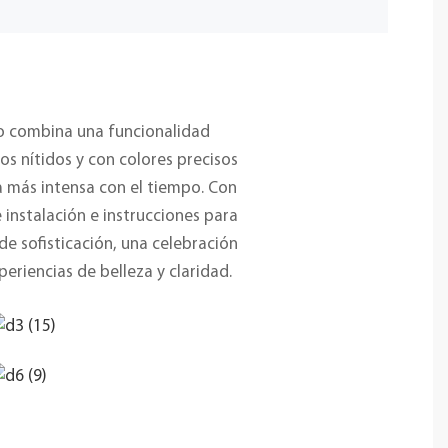
ejo combina una funcionalidad
os nítidos y con colores precisos
a más intensa con el tiempo. Con
instalación e instrucciones para
de sofisticación, una celebración
eriencias de belleza y claridad.