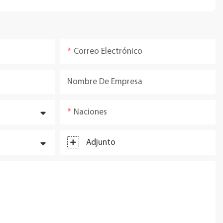
Correo Electrónico
Nombre De Empresa
Naciones
Adjunto