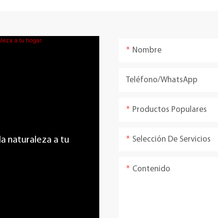
Nombre
Teléfono/WhatsApp
Productos Populares
Selección De Servicios
 la naturaleza a tu
Contenido