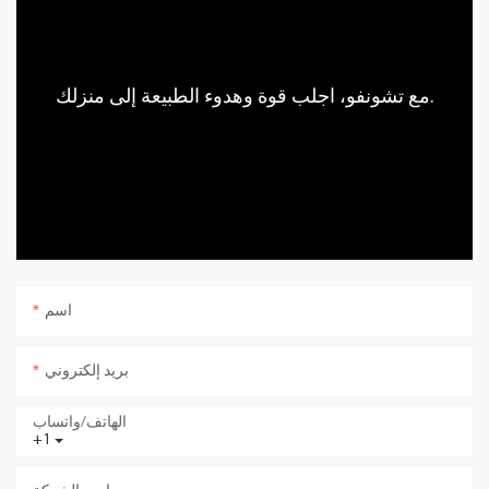
مع تشونفو، اجلب قوة وهدوء الطبيعة إلى منزلك.
اسم
بريد إلكتروني
الهاتف/واتساب
+1