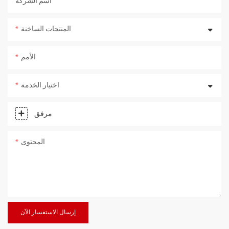
اسم الشركة
المنتجات الساخنة
الأمم
اختيار الخدمة
مرفق
المحتوى
إرسال الاستفسار الآن