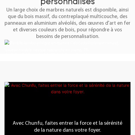
personnalisés
Un large choix de marbres naturels est disponible, ainsi
que du bois massif, du contreplaqué multicouche, des
panneaux en aluminium alvéolés, des œuvres d'art en fer
et diverses couleurs de bois, pour répondre à vos
besoins de personnalisation.
Avec Chunfu, faites entrer la force et la sérénité
de la nature dans votre foyer.