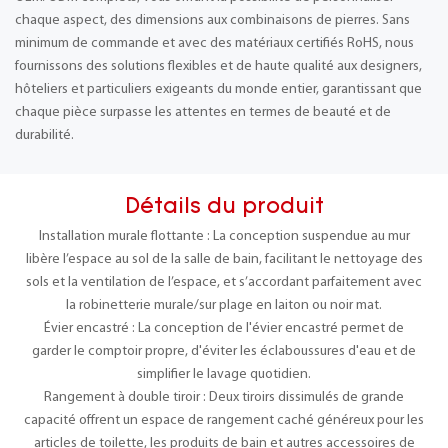
chaque aspect, des dimensions aux combinaisons de pierres. Sans
minimum de commande et avec des matériaux certifiés RoHS, nous
fournissons des solutions flexibles et de haute qualité aux designers,
hôteliers et particuliers exigeants du monde entier, garantissant que
chaque pièce surpasse les attentes en termes de beauté et de
durabilité.
Détails du produit
Installation murale flottante : La conception suspendue au mur
libère l’espace au sol de la salle de bain, facilitant le nettoyage des
sols et la ventilation de l’espace, et s’accordant parfaitement avec
la robinetterie murale/sur plage en laiton ou noir mat.
Évier encastré : La conception de l'évier encastré permet de
garder le comptoir propre, d'éviter les éclaboussures d'eau et de
simplifier le lavage quotidien.
Rangement à double tiroir : Deux tiroirs dissimulés de grande
capacité offrent un espace de rangement caché généreux pour les
articles de toilette, les produits de bain et autres accessoires de