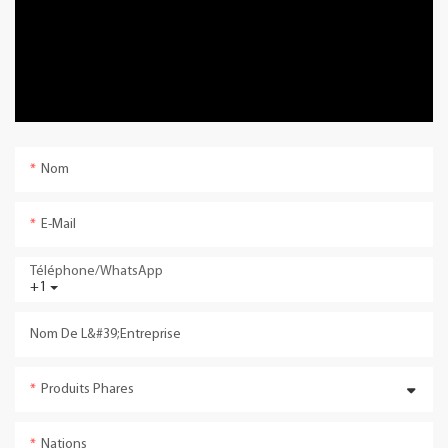
Nom
E-Mail
Téléphone/WhatsApp
+1
Nom De L&#39;entreprise
Produits Phares
Nations