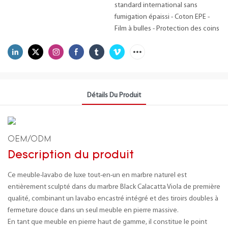
standard international sans
fumigation épaissi - Coton EPE -
Film à bulles - Protection des coins
Détails Du Produit
OEM/ODM
Description du produit
Ce meuble-lavabo de luxe tout-en-un en marbre naturel est
entièrement sculpté dans du marbre Black Calacatta Viola de première
qualité, combinant un lavabo encastré intégré et des tiroirs doubles à
fermeture douce dans un seul meuble en pierre massive.
En tant que meuble en pierre haut de gamme, il constitue le point