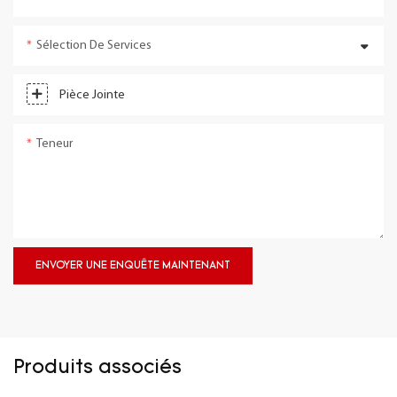
Sélection De Services
Pièce Jointe
Teneur
ENVOYER UNE ENQUÊTE MAINTENANT
Produits associés