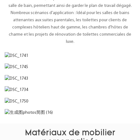
salle de bain, permettant ainsi de garder le plan de travail dégagé.
Nombreux scénarios d'application : Idéal pour les salles de bains
attenantes aux suites parentales, les toilettes pour clients de
complexes hôteliers haut de gamme, les chambres d'hôtes de
charme et les projets de rénovation de toilettes commerciales de
luxe.
Matériaux de mobilier