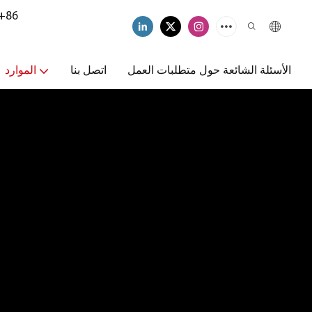
+86
الأسئلة الشائعة حول متطلبات العمل
اتصل بنا
الموارد