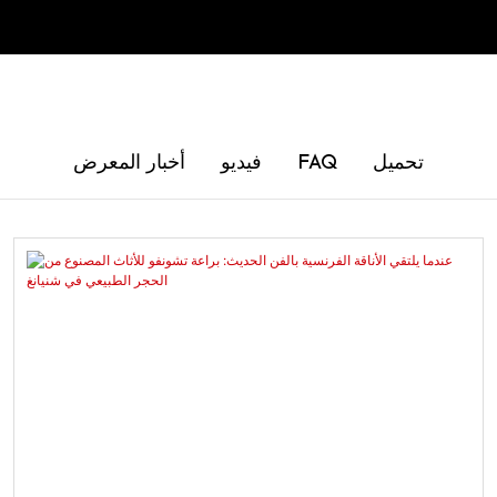
تحميل
FAQ
فيديو
أخبار المعرض