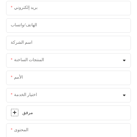
بريد إلكتروني
الهاتف/واتساب
اسم الشركة
المنتجات الساخنة
الأمم
اختيار الخدمة
مرفق
المحتوى