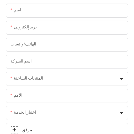
اسم
بريد إلكتروني
الهاتف/واتساب
اسم الشركة
المنتجات الساخنة
الأمم
اختيار الخدمة
مرفق