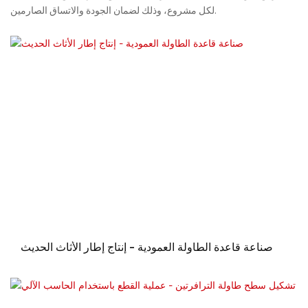
لكل مشروع، وذلك لضمان الجودة والاتساق الصارمين.
صناعة قاعدة الطاولة العمودية - إنتاج إطار الأثاث الحديث