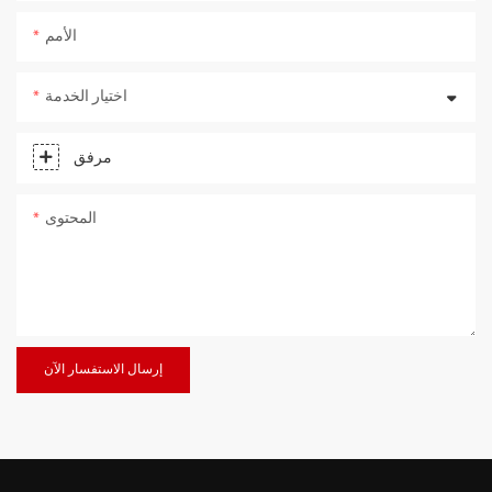
الأمم
اختيار الخدمة
مرفق
المحتوى
إرسال الاستفسار الآن