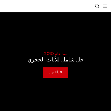
منذ عام 2010
حل شامل للأثاث الحجري
اقرأ المزيد