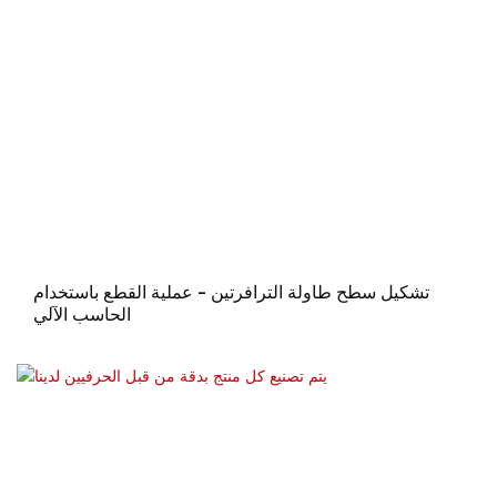
تشكيل سطح طاولة الترافرتين - عملية القطع باستخدام
الحاسب الآلي