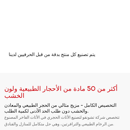
يتم تصنيع كل منتج بدقة من قبل الحرفيين لدينا
أكثر من 50 مادة من الأحجار الطبيعية ولون
الخشب
التخصيص الكامل - مزيج مثالي من الحجر الطبيعي والمعادن
والخشب دون طلب الحد الأدنى لكمية الطلب.
تتخصص شركة تشونفو لتصنيع الأثاث الحجري في الأثاث الفاخر المصنوع
من الرخام الطبيعي والترافرتين، وهي حل متكامل للمنازل والفنادق.