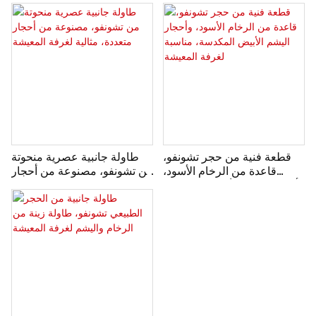
خزائن كتب معيارية من الرخام
الطبيعي والخشب من تشونفو
الطبيعي والخشب.
قطعة فنية من حجر تشونفو،
طاولة جانبية عصرية منحوتة
قاعدة من الرخام الأسود،
من تشونفو، مصنوعة من أحجار
وأحجار اليشم الأبيض المكدسة،
متعددة، مثالية لغرفة المعيشة
مناسبة لغرفة المعيشة