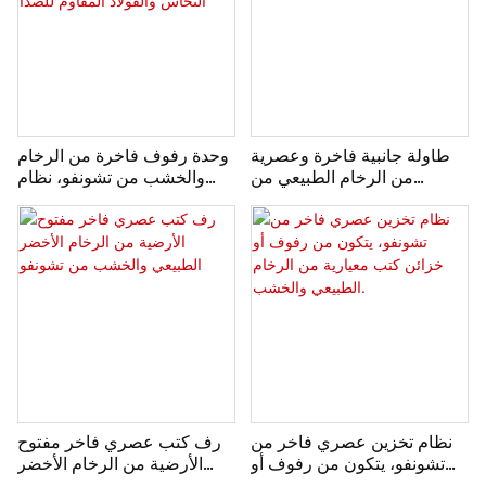
طاولة جانبية فاخرة وعصرية
وحدة رفوف فاخرة من الرخام
من الرخام الطبيعي من
والخشب من تشونفو، نظام
تشونفو، مصممة خصيصًا لغرفة
تخزين من الحجر الطبيعي مع
المعيشة.
أدوات من النحاس والفولاذ
المقاوم للصدأ
نظام تخزين عصري فاخر من
رف كتب عصري فاخر مفتوح
تشونفو، يتكون من رفوف أو
الأرضية من الرخام الأخضر