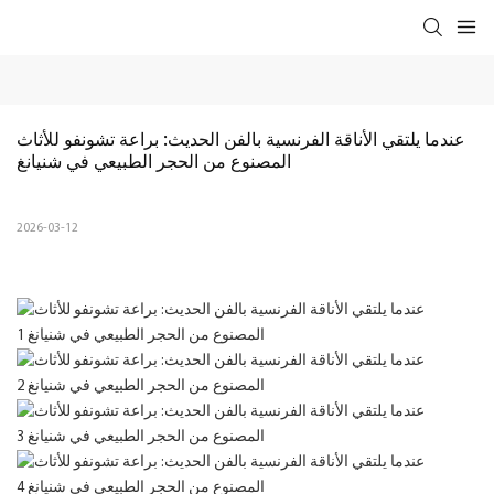
عندما يلتقي الأناقة الفرنسية بالفن الحديث: براعة تشونفو للأثاث 
المصنوع من الحجر الطبيعي في شنيانغ
2026-03-12