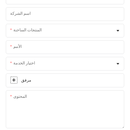
اسم الشركة
المنتجات الساخنة
الأمم
اختيار الخدمة
مرفق
المحتوى