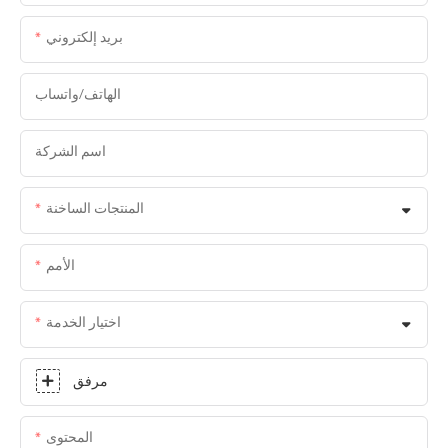
بريد إلكتروني
الهاتف/واتساب
اسم الشركة
المنتجات الساخنة
الأمم
اختيار الخدمة
مرفق
المحتوى