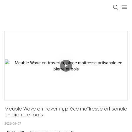
Meuble Wave en travertin, pièce maîtresse artisanale 
en pierre et bois
2026-05-07