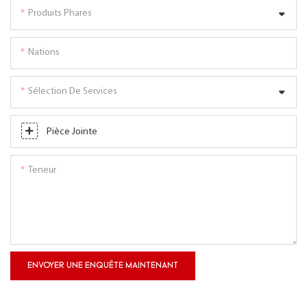
Produits Phares
Nations
Sélection De Services
Pièce Jointe
Teneur
ENVOYER UNE ENQUÊTE MAINTENANT