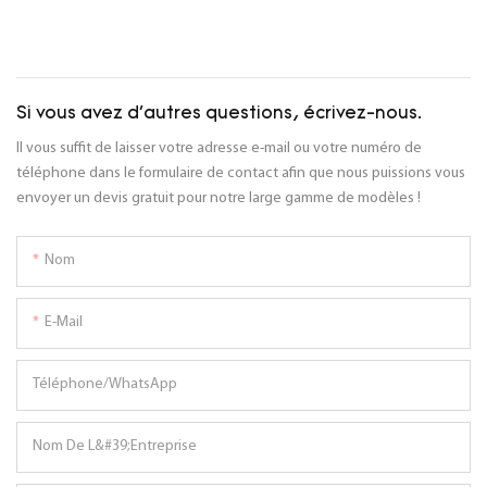
Si vous avez d'autres questions, écrivez-nous.
Il vous suffit de laisser votre adresse e-mail ou votre numéro de
téléphone dans le formulaire de contact afin que nous puissions vous
envoyer un devis gratuit pour notre large gamme de modèles !
Nom
E-Mail
Téléphone/WhatsApp
Nom De L&#39;entreprise